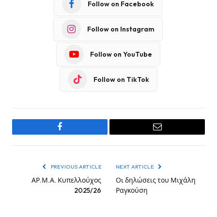
Follow on Facebook
Follow on Instagram
Follow on YouTube
Follow on TikTok
Facebook
Email
PREVIOUS ARTICLE
NEXT ARTICLE
ΑΡ.Μ.Α. Κυπελλούχος
Οι δηλώσεις του Μιχάλη
2025/26
Ραγκούση