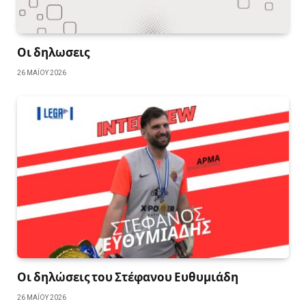
Οι δηλωσεις
26 ΜΑΪ́ΟΥ 2026
Οι δηλώσεις του Στέφανου Ευθυμιάδη
26 ΜΑΪ́ΟΥ 2026