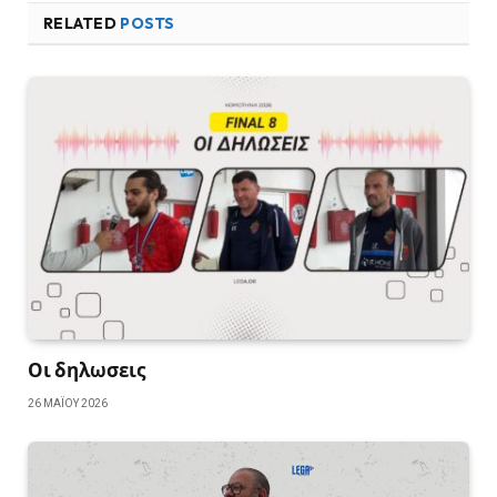
RELATED
POSTS
Οι δηλωσεις
26 ΜΑΪ́ΟΥ 2026