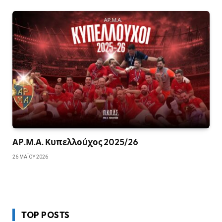
ΑΡ.Μ.Α. Κυπελλούχος 2025/26
26 ΜΑΪ́ΟΥ 2026
TOP POSTS