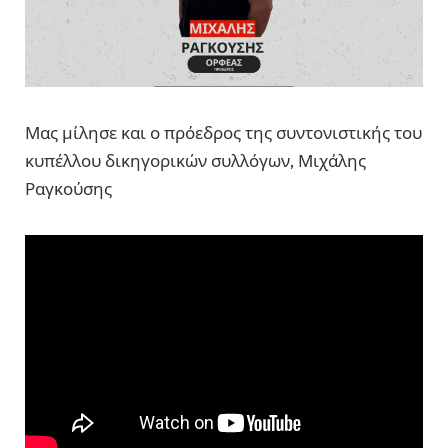
Μας μίλησε και ο πρόεδρος της συντονιστικής του
κυπέλλου δικηγορικών συλλόγων, Μιχάλης
Ραγκούσης