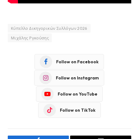
Κύπελλο Δικηγορικών Συλλόγων 2026
Μιχάλης Ργκούσης
Follow on Facebook
Follow on Instagram
Follow on YouTube
Follow on TikTok