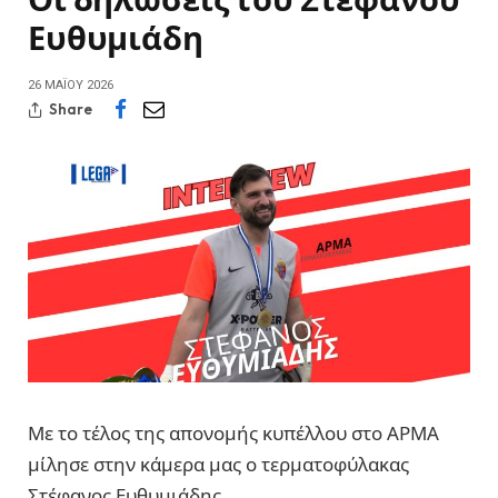
Ευθυμιάδη
26 ΜΑΪ́ΟΥ 2026
Share
Με το τέλος της απονομής κυπέλλου στο ΑΡΜΑ
μίλησε στην κάμερα μας ο τερματοφύλακας
Στέφανος Ευθυμιάδης