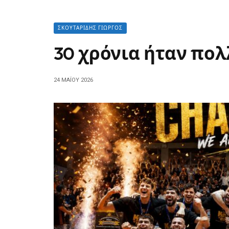
ΣΚΟΥΤΑΡΊΔΗΣ ΓΙΏΡΓΟΣ
30 χρόνια ήταν πο
24 ΜΑΪ́ΟΥ 2026