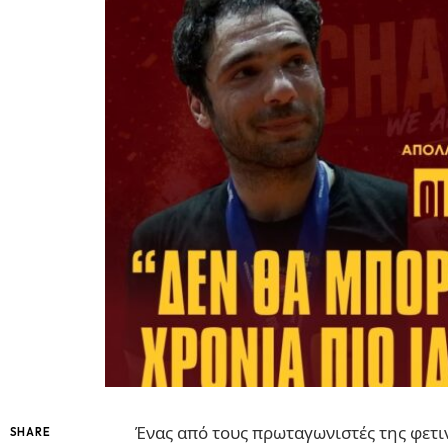
Ένας από τους πρωταγωνιστές της φετι
SHARE