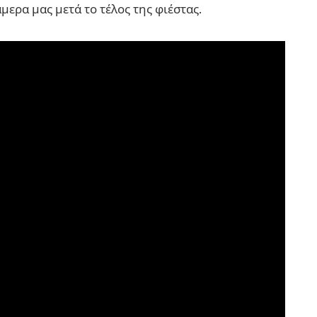
ερα μας μετά το τέλος της φιέστας.