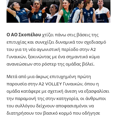
Ο ΑΟ Σκοπέλου
χτίζει πάνω στις βάσεις της
επιτυχίας και συνεχίζει δυναμικά τον σχεδιασμό
του για τη νέα αγωνιστική περίοδο στην Α2
Γυναικών, ξεκινώντας με ένα σημαντικό κύμα
ανανεώσεων στο ρόστερ της ομάδας βόλεϊ.
Μετά από μια άκρως επιτυχημένη πρώτη
παρουσία στην Α2 VOLLEY Γυναικών, όπου η
ομάδα κατάφερε με σχετική άνεση να εξασφαλίσει
την παραμονή της στην κατηγορία, οι άνθρωποι
του συλλόγου δείχνουν αποφασισμένοι να
διατηρήσουν τον βασικό κορμό που οδήγησε