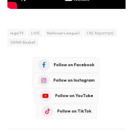
legaTV
LIVE
National League1
ΓΑΣ Κομοτηνή
ΧΑΝΘ Basket
Follow on Facebook
Follow on Instagram
Follow on YouTube
Follow on TikTok