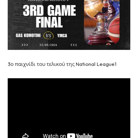
3ο παιχνίδι του τελικού της National League1