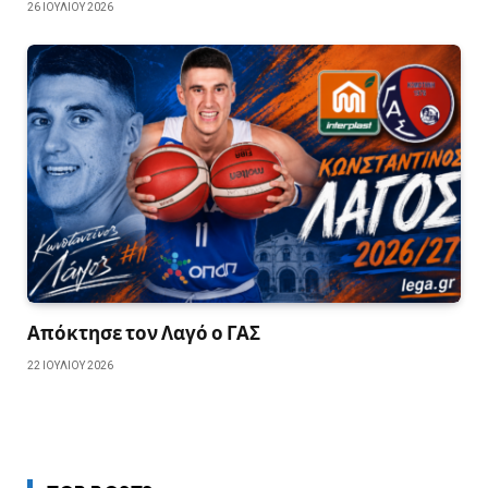
26 ΙΟΥΛΊΟΥ 2026
Απόκτησε τον Λαγό ο ΓΑΣ
22 ΙΟΥΛΊΟΥ 2026