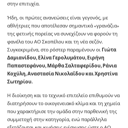
στην επιτυχία.
Ήδη, οι πρώτες ανανεώσεις είναι γεγονός, με
αθλήτριες που αποτέλεσαν σημαντικά «γρανάζια»
της φετινής πορείας να συνεχίζουν να φορούν τη
φανέλα του ΑΟ Σκοπέλου και τη νέα σεζόν.
Συγκεκριμένα, στο ρόστερ παραμένουν οι
Γιώτα
Δαμιανίδου, Ελίνα Γερολυμάτου, Ειρήνη
Παπαστεφάνου, Μάρθα Σαλταφερίδου, Ράνια
Κοχύλη, Αναστασία Νικολαΐδου και Χρηστίνα
Σωτηρίου.
Η διοίκηση και το τεχνικό επιτελείο επιθυμούν να
διατηρήσουν το οικογενειακό κλίμα και τη χημεία
που χαρακτήρισε την ομάδα στην παρθενική της
συμμετοχή στην κατηγορία, ενώ παράλληλα
εξετάζονται και κινήσεις ενίσχυσης ώστε ο ΑΟ