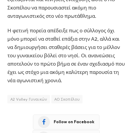
Σκοπέλου να παρουσιαστεί ακόμη πιο
ανταγωνιστικός στο νέο πρωτάθλημα.
Η φετινή πορεία απέδειξε πως ο σύλλογος όχι
μόνο μπορεί να σταθεί επάξια στην Α2, αλλά και
να δημιουργήσει σταθερές βάσεις για το μέλλον
του γυναικείου βόλεϊ στο νησί. Οι ανανεώσεις
αποτελούν το πρώτο βήμα σε έναν σχεδιασμό που
έχει ως στόχο μια ακόμη καλύτερη παρουσία τη
νέα αγωνιστική χρονιά.
Α2 Volley Γυναικών
ΑΟ Σκοπέλου
Follow on Facebook