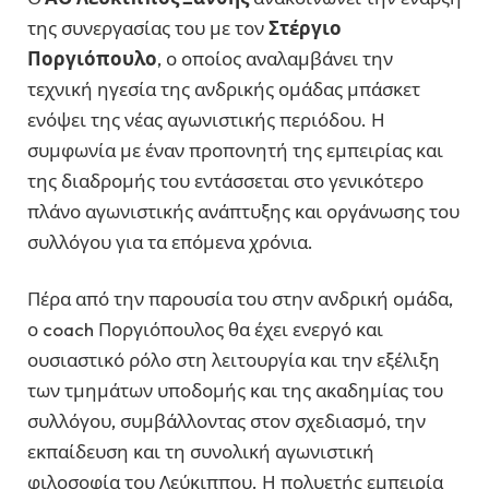
της συνεργασίας του με τον
Στέργιο
Ποργιόπουλο
, ο οποίος αναλαμβάνει την
τεχνική ηγεσία της ανδρικής ομάδας μπάσκετ
ενόψει της νέας αγωνιστικής περιόδου. Η
συμφωνία με έναν προπονητή της εμπειρίας και
της διαδρομής του εντάσσεται στο γενικότερο
πλάνο αγωνιστικής ανάπτυξης και οργάνωσης του
συλλόγου για τα επόμενα χρόνια.
Πέρα από την παρουσία του στην ανδρική ομάδα,
ο coach Ποργιόπουλος θα έχει ενεργό και
ουσιαστικό ρόλο στη λειτουργία και την εξέλιξη
των τμημάτων υποδομής και της ακαδημίας του
συλλόγου, συμβάλλοντας στον σχεδιασμό, την
εκπαίδευση και τη συνολική αγωνιστική
φιλοσοφία του Λεύκιππου. Η πολυετής εμπειρία