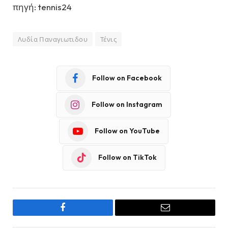
πηγή: tennis24
Λυδία Παναγιωτιδου
Τένις
Follow on Facebook
Follow on Instagram
Follow on YouTube
Follow on TikTok
Facebook
Email