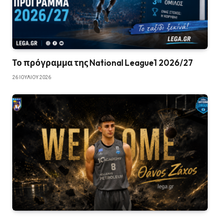
Το πρόγραμμα της National League1 2026/27
26 ΙΟΥΛΊΟΥ 2026