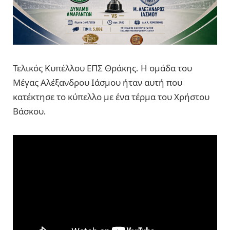
Τελικός Κυπέλλου ΕΠΣ Θράκης. Η ομάδα του
Μέγας Αλέξανδρου Ιάσμου ήταν αυτή που
κατέκτησε το κύπελλο με ένα τέρμα του Χρήστου
Βάσκου.