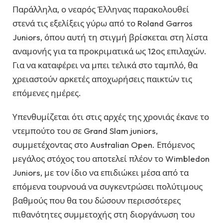
Παράλληλα, ο νεαρός Έλληνας παρακολουθεί
στενά τις εξελίξεις γύρω από το Roland Garros
Juniors, όπου αυτή τη στιγμή βρίσκεται στη λίστα
αναμονής για τα προκριματικά ως 12ος επιλαχών.
Για να καταφέρει να μπει τελικά στο ταμπλό, θα
χρειαστούν αρκετές αποχωρήσεις παικτών τις
επόμενες ημέρες.
Υπενθυμίζεται ότι στις αρχές της χρονιάς έκανε το
ντεμπούτο του σε Grand Slam juniors,
συμμετέχοντας στο Australian Open. Επόμενος
μεγάλος στόχος του αποτελεί πλέον το Wimbledon
Juniors, με τον ίδιο να επιδιώκει μέσα από τα
επόμενα τουρνουά να συγκεντρώσει πολύτιμους
βαθμούς που θα του δώσουν περισσότερες
πιθανότητες συμμετοχής στη διοργάνωση του