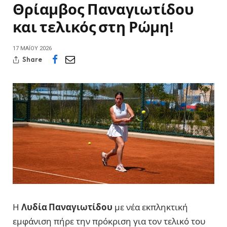
Θρίαμβος Παναγιωτίδου
και τελικός στη Ρώμη!
17 ΜΑΪ́ΟΥ 2026
Share
Η
Λυδία Παναγιωτίδου
με νέα εκπληκτική
εμφάνιση πήρε την πρόκριση για τον τελικό του