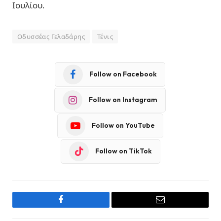
Ιουλίου.
Οδυσσέας Γελαδάρης
Τένις
Follow on Facebook
Follow on Instagram
Follow on YouTube
Follow on TikTok
Facebook
Email