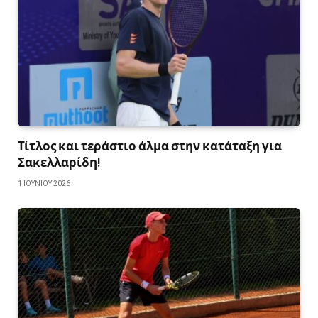
Τίτλος και τεράστιο άλμα στην κατάταξη για
Σακελλαρίδη!
1 ΙΟΥΝΊΟΥ 2026