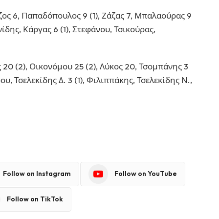
ος 6, Παπαδόπουλος 9 (1), Ζάζας 7, Μπαλαούρας 9
ίδης, Κάργας 6 (1), Στεφάνου, Τσικούρας,
 20 (2), Οικονόμου 25 (2), Λύκος 20, Τσομπάνης 3
υ, Τσελεκίδης Δ. 3 (1), Φιλιππάκης, Τσελεκίδης Ν.,
Follow on Instagram
Follow on YouTube
Follow on TikTok