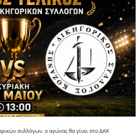
ορικών συλλόγων. ο αγώνας θα γίνει στο ΔΑΚ