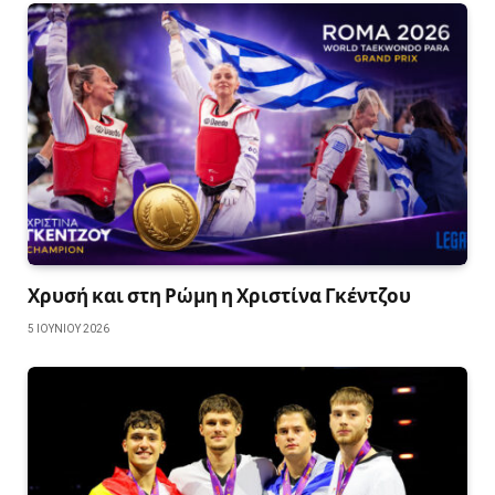
Χρυσή και στη Ρώμη η Χριστίνα Γκέντζου
5 ΙΟΥΝΊΟΥ 2026