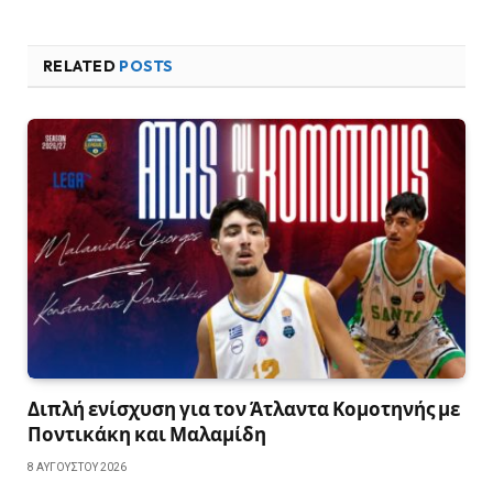
RELATED
POSTS
Διπλή ενίσχυση για τον Άτλαντα Κομοτηνής με
Ποντικάκη και Μαλαμίδη
8 ΑΥΓΟΎΣΤΟΥ 2026