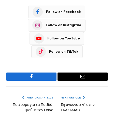
Follow on Facebook
Follow on Instagram
Follow on YouTube
Follow on TikTok
Facebook
Email
PREVIOUS ARTICLE
NEXT ARTICLE
Παίζουμε για τα Παιδιά,
3η αγωνιστική στην
Τιμούμε τον Θάνο
ΕΚΑΣΑΜΑΘ