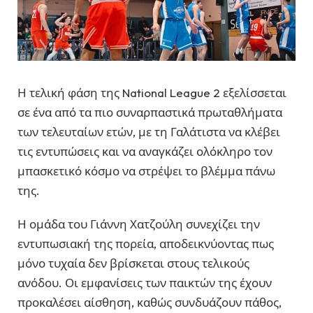
Η τελική φάση της National League 2 εξελίσσεται
σε ένα από τα πιο συναρπαστικά πρωταθλήματα
των τελευταίων ετών, με τη Γαλάτιστα να κλέβει
τις εντυπώσεις και να αναγκάζει ολόκληρο τον
μπασκετικό κόσμο να στρέψει το βλέμμα πάνω
της.
Η ομάδα του Γιάννη Χατζούλη συνεχίζει την
εντυπωσιακή της πορεία, αποδεικνύοντας πως
μόνο τυχαία δεν βρίσκεται στους τελικούς
ανόδου. Οι εμφανίσεις των παικτών της έχουν
προκαλέσει αίσθηση, καθώς συνδυάζουν πάθος,