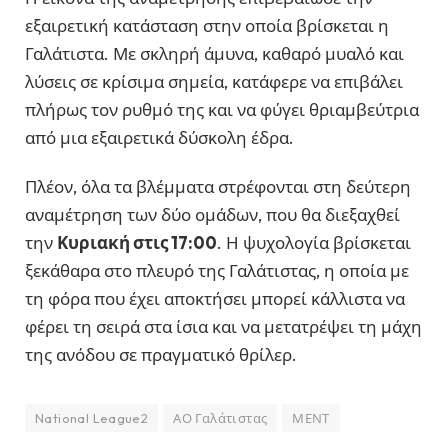
εξαιρετική κατάσταση στην οποία βρίσκεται η
Γαλάτιστα. Με σκληρή άμυνα, καθαρό μυαλό και
λύσεις σε κρίσιμα σημεία, κατάφερε να επιβάλει
πλήρως τον ρυθμό της και να φύγει θριαμβεύτρια
από μια εξαιρετικά δύσκολη έδρα.
Πλέον, όλα τα βλέμματα στρέφονται στη δεύτερη
αναμέτρηση των δύο ομάδων, που θα διεξαχθεί
την
Κυριακή στις 17:00
. Η ψυχολογία βρίσκεται
ξεκάθαρα στο πλευρό της Γαλάτιστας, η οποία με
τη φόρα που έχει αποκτήσει μπορεί κάλλιστα να
φέρει τη σειρά στα ίσια και να μετατρέψει τη μάχη
της ανόδου σε πραγματικό θρίλερ.
National League2
ΑΟ Γαλάτιστας
ΜΕΝΤ