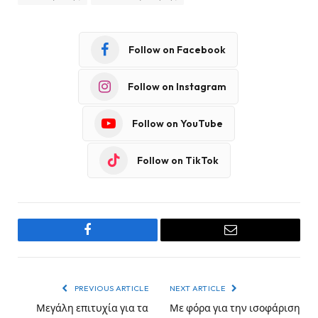
Follow on Facebook
Follow on Instagram
Follow on YouTube
Follow on TikTok
Facebook
Email
PREVIOUS ARTICLE
NEXT ARTICLE
Μεγάλη επιτυχία για τα
Με φόρα για την ισοφάριση