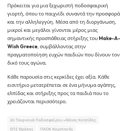
Πρόκειται για μια ξεχωριστή ποδοσφαιρική
γιορτή, όπου το παιχνίδι συναντά την προσφορά
και την αλληλεγγύη. Μέσα από τη διοργάνωση,
μικροί και μεγάλοι γίνονται μέρος μιας
σημαντικής προσπάθειας στήριξης του
Make-A-
Wish Greece
, συμβάλλοντας στην
πραγματοποίηση ευχών παιδιών που δίνουν τον
δικό τους αγώνα.
Κάθε παρουσία στις κερκίδες έχει αξία. Κάθε
εισιτήριο μετατρέπεται σε ένα μήνυμα αγάπης,
ελπίδας και στήριξης προς τα παιδιά που το
χρειάζονται περισσότερο.
2ο Τουρνουά Ποδοσφαίρου «Θάνος Κοτσίδης
ΕΠΣ Θράκης
ΠΑΟΚ Κομοτηνής