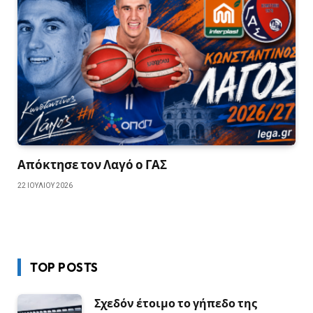
Απόκτησε τον Λαγό ο ΓΑΣ
22 ΙΟΥΛΊΟΥ 2026
TOP POSTS
Σχεδόν έτοιμο το γήπεδο της