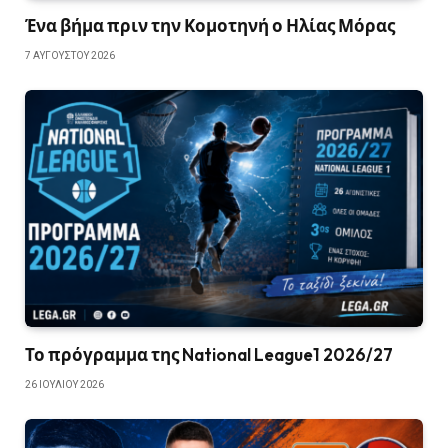
Ένα βήμα πριν την Κομοτηνή ο Ηλίας Μόρας
7 ΑΥΓΟΎΣΤΟΥ 2026
Το πρόγραμμα της National League1 2026/27
26 ΙΟΥΛΊΟΥ 2026