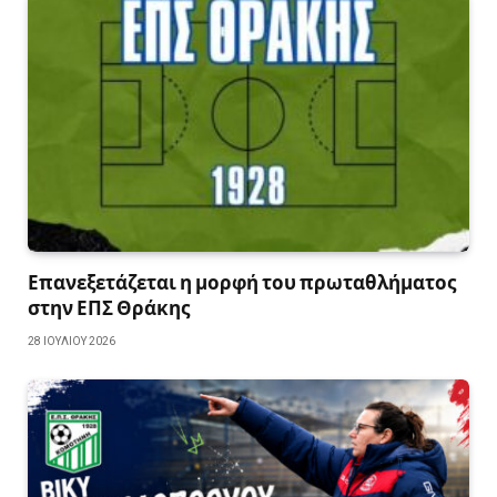
Επανεξετάζεται η μορφή του πρωταθλήματος
στην ΕΠΣ Θράκης
28 ΙΟΥΛΊΟΥ 2026