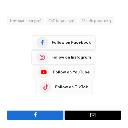
National League1
ΓΑΣ Κομοτηνή
Ελευθερούπολη
Follow on Facebook
Follow on Instagram
Follow on YouTube
Follow on TikTok
Facebook
Email