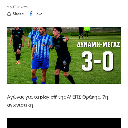
2 ΜΑΪ́ΟΥ 2026
Share
Αγώνας για τα play off της Α’ ΕΠΣ Θράκης. 7η
αγωνιστικη