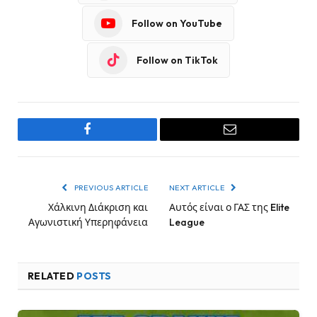
Follow on YouTube
Follow on TikTok
Facebook
Email
PREVIOUS ARTICLE
NEXT ARTICLE
Χάλκινη Διάκριση και
Αυτός είναι ο ΓΑΣ της Elite
Αγωνιστική Υπερηφάνεια
League
RELATED
POSTS