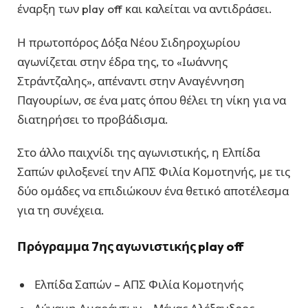
έναρξη των play off και καλείται να αντιδράσει.
Η πρωτοπόρος Δόξα Νέου Σιδηροχωρίου
αγωνίζεται στην έδρα της, το «Ιωάννης
Στράντζαλης», απέναντι στην Αναγέννηση
Παγουρίων, σε ένα ματς όπου θέλει τη νίκη για να
διατηρήσει το προβάδισμα.
Στο άλλο παιχνίδι της αγωνιστικής, η Ελπίδα
Σαπών φιλοξενεί την ΑΠΣ Φιλία Κομοτηνής, με τις
δύο ομάδες να επιδιώκουν ένα θετικό αποτέλεσμα
για τη συνέχεια.
Πρόγραμμα 7ης αγωνιστικής play off
Ελπίδα Σαπών – ΑΠΣ Φιλία Κομοτηνής