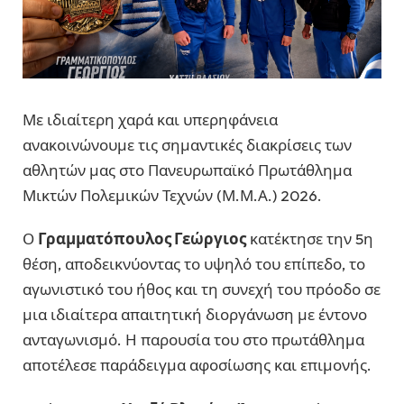
Με ιδιαίτερη χαρά και υπερηφάνεια
ανακοινώνουμε τις σημαντικές διακρίσεις των
αθλητών μας στο Πανευρωπαϊκό Πρωτάθλημα
Μικτών Πολεμικών Τεχνών (Μ.Μ.Α.) 2026.
Ο
Γραμματόπουλος Γεώργιος
κατέκτησε την 5η
θέση, αποδεικνύοντας το υψηλό του επίπεδο, το
αγωνιστικό του ήθος και τη συνεχή του πρόοδο σε
μια ιδιαίτερα απαιτητική διοργάνωση με έντονο
ανταγωνισμό. Η παρουσία του στο πρωτάθλημα
αποτέλεσε παράδειγμα αφοσίωσης και επιμονής.