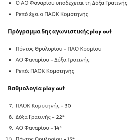
Ο ΑΟ Φαναρίου υποδέχεται τη Δόξα Γρατινής
Ρεπό έχει ο ΠΑΟΚ Κομοτηνής
Πρόγραμμα 5ης αγωνιστικής play out
Πόντος Θρυλορίου – ΠΑΟ Κοσμίου
ΑΟ Φαναρίου – Δόξα Γρατινής
Ρεπό: ΠΑΟΚ Κομοτηνής
Βαθμολογία play out
ΠΑΟΚ Κομοτηνής – 30
Δόξα Γρατινής – 22*
ΑΟ Φαναρίου – 14*
Πόντος Θρυλορίου – 13*