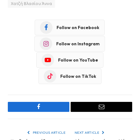
Χατζή Βλασίου Άννα
Follow on Facebook
Follow on Instagram
Follow on YouTube
Follow on TikTok
Facebook
Email
PREVIOUS ARTICLE
NEXT ARTICLE