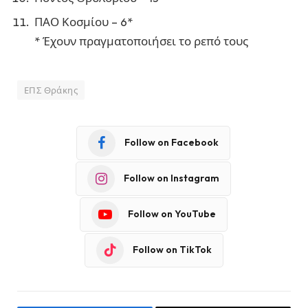
ΠΑΟ Κοσμίου – 6*
* Έχουν πραγματοποιήσει το ρεπό τους
ΕΠΣ Θράκης
Follow on Facebook
Follow on Instagram
Follow on YouTube
Follow on TikTok