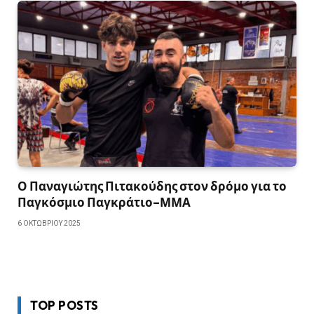
Ο Παναγιώτης Πιτακούδης στον δρόμο για το
Παγκόσμιο Παγκράτιο–ΜΜΑ
6 ΟΚΤΩΒΡΊΟΥ 2025
TOP POSTS