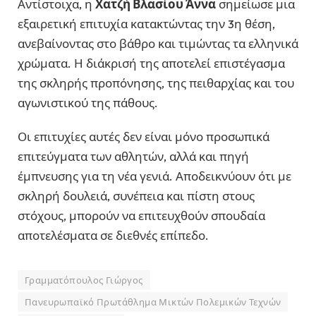
Αντίστοιχα, η
Χατζή Βλασίου Άννα
σημείωσε μια
εξαιρετική επιτυχία κατακτώντας την 3η θέση,
ανεβαίνοντας στο βάθρο και τιμώντας τα ελληνικά
χρώματα. Η διάκρισή της αποτελεί επιστέγασμα
της σκληρής προπόνησης, της πειθαρχίας και του
αγωνιστικού της πάθους.
Οι επιτυχίες αυτές δεν είναι μόνο προσωπικά
επιτεύγματα των αθλητών, αλλά και πηγή
έμπνευσης για τη νέα γενιά. Αποδεικνύουν ότι με
σκληρή δουλειά, συνέπεια και πίστη στους
στόχους, μπορούν να επιτευχθούν σπουδαία
αποτελέσματα σε διεθνές επίπεδο.
Γραμματόπουλος Γιώργος
Πανευρωπαϊκό Πρωτάθλημα Μικτών Πολεμικών Τεχνών