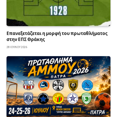
Επανεξετάζεται η μορφή του πρωταθλήματος
στην ΕΠΣ Θράκης
28 ΙΟΥΛΊΟΥ 2026