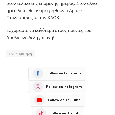
στον τελικό της επόμενης ημέρας. Στον άλλο
ημιτελικό, θα αναμετρηθούν ο Αρίων
Πτολεμαΐδας με τον ΚΑΟΧ.
Ευχόμαστε τα καλύτερα στους παίκτες του
Απόλλωνα Δεληγιώργη!
ΓΑΣ Κομοτηνή
Follow on Facebook
Follow on Instagram
Follow on YouTube
Follow on TikTok