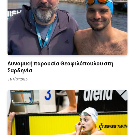
Δυναμική παρουσία Θεοφιλόπουλου στη
Σαρδηνία
5 ΜΑΪ́ΟΥ 2026