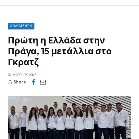
ΚΟΛΎΜΒΗΣΗ
Πρώτη η Ελλάδα στην
Πράγα, 15 μετάλλια στο
Γκρατζ
31 ΜΑΡΤΊΟΥ 2026
Share