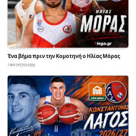
Ένα βήμα πριν την Κομοτηνή ο Ηλίας Μόρας
7 ΑΥΓΟΎΣΤΟΥ 2026