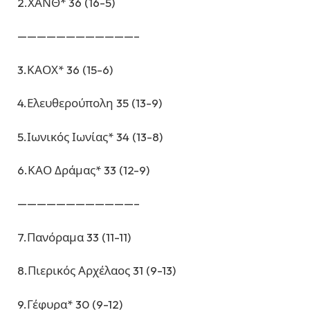
2.ΧΑΝΘ* 36 (16-5)
————————————–
3.ΚΑΟΧ* 36 (15-6)
4.Ελευθερούπολη 35 (13-9)
5.Ιωνικός Ιωνίας* 34 (13-8)
6.ΚΑΟ Δράμας* 33 (12-9)
————————————–
7.Πανόραμα 33 (11-11)
8.Πιερικός Αρχέλαος 31 (9-13)
9.Γέφυρα* 30 (9-12)