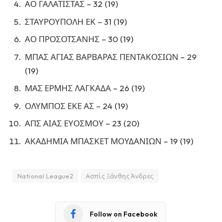
ΑΟ ΓΑΛΑΤΙΣΤΑΣ – 32 (19)
ΣΤΑΥΡΟΥΠΟΛΗ ΕΚ – 31 (19)
ΑΟ ΠΡΟΣΟΤΣΑΝΗΣ – 30 (19)
ΜΠΑΣ ΑΓΙΑΣ ΒΑΡΒΑΡΑΣ ΠΕΝΤΑΚΟΣΙΩΝ – 29
(19)
ΜΑΣ ΕΡΜΗΣ ΛΑΓΚΑΔΑ – 26 (19)
ΟΛΥΜΠΟΣ ΕΚΕ ΑΣ – 24 (19)
ΑΠΣ ΑΙΑΣ ΕΥΟΣΜΟΥ – 23 (20)
ΑΚΑΔΗΜΙΑ ΜΠΑΣΚΕΤ ΜΟΥΔΑΝΙΩΝ – 19 (19)
National League2
Ασπίς Ξάνθης Άνδρες
Follow on Facebook