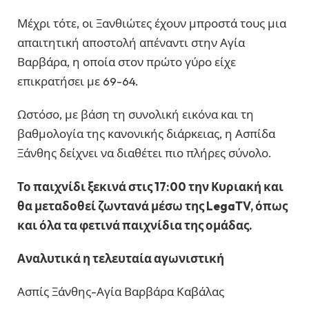
Μέχρι τότε, οι Ξανθιώτες έχουν μπροστά τους μια
απαιτητική αποστολή απέναντι στην Αγία
Βαρβάρα, η οποία στον πρώτο γύρο είχε
επικρατήσει με 69-64.
Ωστόσο, με βάση τη συνολική εικόνα και τη
βαθμολογία της κανονικής διάρκειας, η Ασπίδα
Ξάνθης δείχνει να διαθέτει πιο πλήρες σύνολο.
Το παιχνίδι ξεκινά στις 17:00 την Κυριακή και
θα μεταδοθεί ζωντανά μέσω της LegaTV, όπως
και όλα τα φετινά παιχνίδια της ομάδας.
Αναλυτικά η τελευταία αγωνιστική
Ασπίς Ξάνθης-Αγία Βαρβάρα Καβάλας