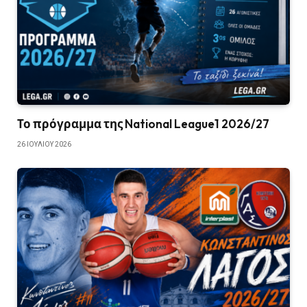
Το πρόγραμμα της National League1 2026/27
26 ΙΟΥΛΊΟΥ 2026