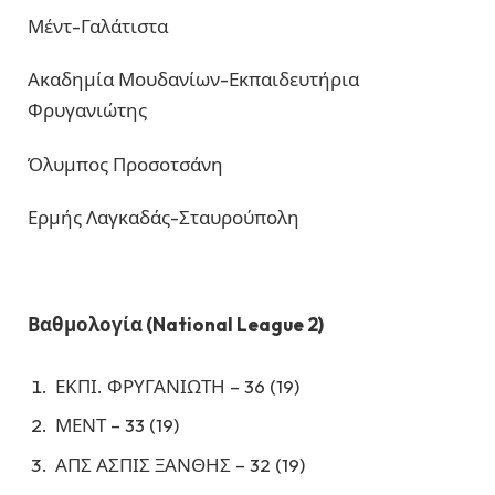
Μέντ-Γαλάτιστα
Ακαδημία Μουδανίων-Εκπαιδευτήρια
Φρυγανιώτης
Όλυμπος Προσοτσάνη
Ερμής Λαγκαδάς-Σταυρούπολη
Βαθμολογία (National League 2)
ΕΚΠΙ. ΦΡΥΓΑΝΙΩΤΗ – 36 (19)
ΜΕΝΤ – 33 (19)
ΑΠΣ ΑΣΠΙΣ ΞΑΝΘΗΣ – 32 (19)