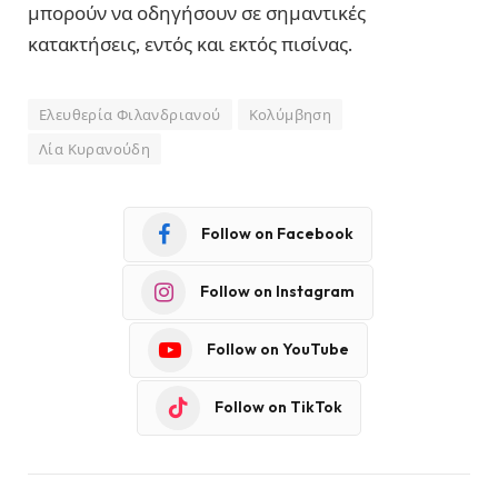
μπορούν να οδηγήσουν σε σημαντικές
κατακτήσεις, εντός και εκτός πισίνας.
Ελευθερία Φιλανδριανού
Κολύμβηση
Λία Κυρανούδη
Follow on Facebook
Follow on Instagram
Follow on YouTube
Follow on TikTok