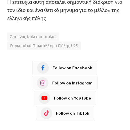
Η επιτυχία αυτή αποτελεί σημαντική διάκριση για
τον ίδιο και ένα θετικό μήνυμα για το μέλλον της
ελληνικής πάλης
Άριωνας Κολιτσόπουλος
Ευρωπαϊκό Πρωτάθλημα Πάλης U23
Follow on Facebook
Follow on Instagram
Follow on YouTube
Follow on TikTok