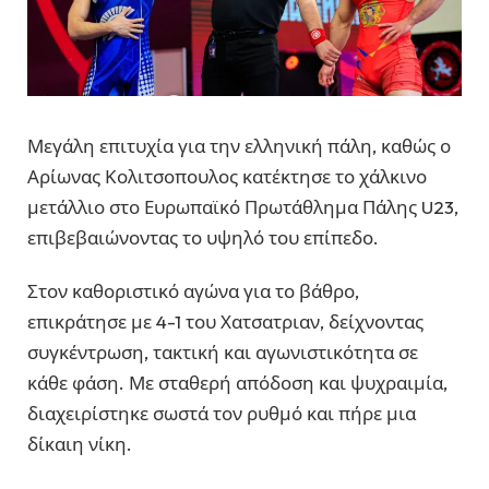
Μεγάλη επιτυχία για την ελληνική πάλη, καθώς ο
Αρίωνας Κολιτσοπουλος
κατέκτησε το χάλκινο
μετάλλιο στο Ευρωπαϊκό Πρωτάθλημα Πάλης U23,
επιβεβαιώνοντας το υψηλό του επίπεδο.
Στον καθοριστικό αγώνα για το βάθρο,
επικράτησε με 4-1 του
Χατσατριαν
, δείχνοντας
συγκέντρωση, τακτική και αγωνιστικότητα σε
κάθε φάση. Με σταθερή απόδοση και ψυχραιμία,
διαχειρίστηκε σωστά τον ρυθμό και πήρε μια
δίκαιη νίκη.