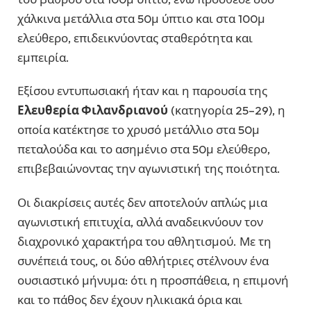
χάλκινα μετάλλια στα 50μ ύπτιο και στα 100μ
ελεύθερο, επιδεικνύοντας σταθερότητα και
εμπειρία.
Εξίσου εντυπωσιακή ήταν και η παρουσία της
Ελευθερία Φιλανδριανού
(κατηγορία 25–29), η
οποία κατέκτησε το χρυσό μετάλλιο στα 50μ
πεταλούδα και το ασημένιο στα 50μ ελεύθερο,
επιβεβαιώνοντας την αγωνιστική της ποιότητα.
Οι διακρίσεις αυτές δεν αποτελούν απλώς μια
αγωνιστική επιτυχία, αλλά αναδεικνύουν τον
διαχρονικό χαρακτήρα του αθλητισμού. Με τη
συνέπειά τους, οι δύο αθλήτριες στέλνουν ένα
ουσιαστικό μήνυμα: ότι η προσπάθεια, η επιμονή
και το πάθος δεν έχουν ηλικιακά όρια και