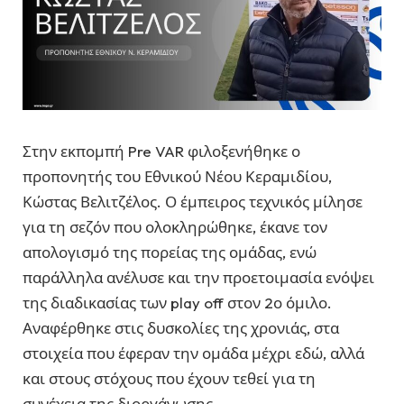
Στην εκπομπή Pre VAR φιλοξενήθηκε ο
προπονητής του Εθνικού Νέου Κεραμιδίου,
Κώστας Βελιτζέλος. Ο έμπειρος τεχνικός μίλησε
για τη σεζόν που ολοκληρώθηκε, έκανε τον
απολογισμό της πορείας της ομάδας, ενώ
παράλληλα ανέλυσε και την προετοιμασία ενόψει
της διαδικασίας των play off στον 2ο όμιλο.
Αναφέρθηκε στις δυσκολίες της χρονιάς, στα
στοιχεία που έφεραν την ομάδα μέχρι εδώ, αλλά
και στους στόχους που έχουν τεθεί για τη
συνέχεια της διοργάνωσης.