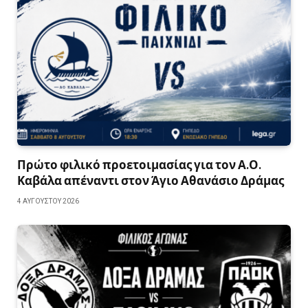
Πρώτο φιλικό προετοιμασίας για τον Α.Ο.
Καβάλα απέναντι στον Άγιο Αθανάσιο Δράμας
4 ΑΥΓΟΎΣΤΟΥ 2026