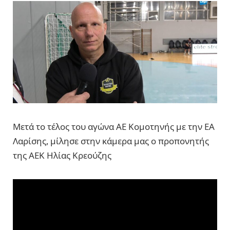
Μετά το τέλος του αγώνα ΑΕ Κομοτηνής με την ΕΑ
Λαρίσης, μίλησε στην κάμερα μας ο προπονητής
της ΑΕΚ Ηλίας Κρεούζης