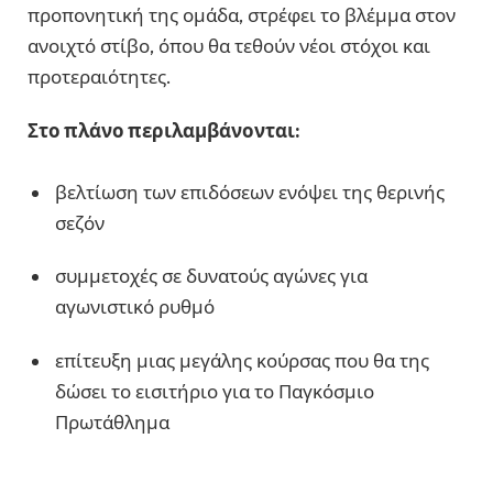
προπονητική της ομάδα, στρέφει το βλέμμα στον
ανοιχτό στίβο, όπου θα τεθούν νέοι στόχοι και
προτεραιότητες.
Στο πλάνο περιλαμβάνονται:
βελτίωση των επιδόσεων ενόψει της θερινής
σεζόν
συμμετοχές σε δυνατούς αγώνες για
αγωνιστικό ρυθμό
επίτευξη μιας μεγάλης κούρσας που θα της
δώσει το εισιτήριο για το Παγκόσμιο
Πρωτάθλημα