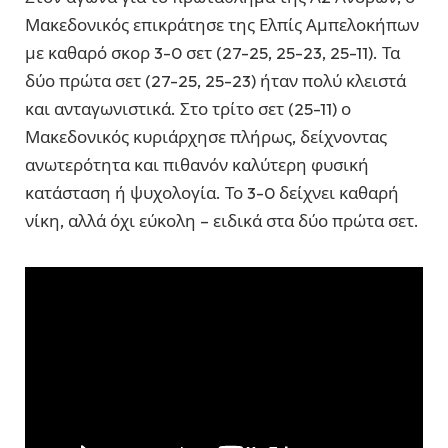
Μακεδονικός επικράτησε της Ελπίς Αμπελοκήπων
με καθαρό σκορ 3-0 σετ (27-25, 25-23, 25-11). Τα
δύο πρώτα σετ (27-25, 25-23) ήταν πολύ κλειστά
και ανταγωνιστικά. Στο τρίτο σετ (25-11) ο
Μακεδονικός κυριάρχησε πλήρως, δείχνοντας
ανωτερότητα και πιθανόν καλύτερη φυσική
κατάσταση ή ψυχολογία. Το 3-0 δείχνει καθαρή
νίκη, αλλά όχι εύκολη – ειδικά στα δύο πρώτα σετ.