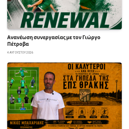
Ανανέωση συνεργασίας με τον Γιώργο
Πέτροβα
4 ΑΥΓΟΎΣΤΟΥ 2026