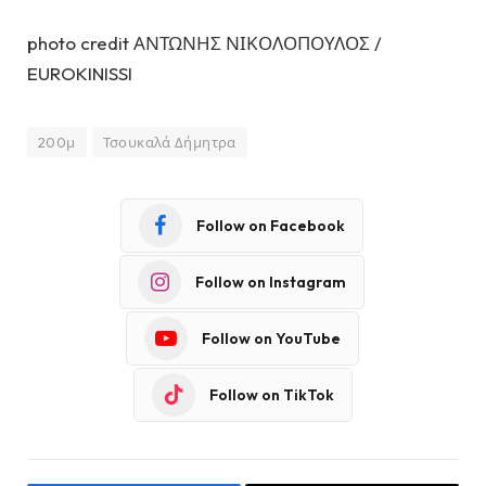
photo credit ΑΝΤΩΝΗΣ ΝΙΚΟΛΟΠΟΥΛΟΣ /
EUROKINISSI
200μ
Τσουκαλά Δήμητρα
Follow on Facebook
Follow on Instagram
Follow on YouTube
Follow on TikTok