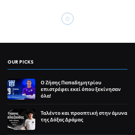
OUR PICKS
Ο Ζήσης Παπαδημητρίου
επιστρέφει εκεί όπου ξεκίνησαν
όλα!
Ταλέντο και προοπτική στην άμυνα
της Δόξας Δράμας