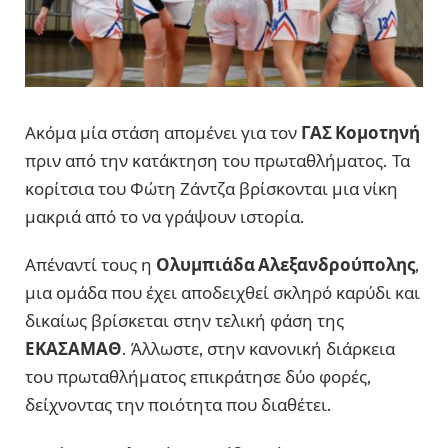
Ακόμα μία στάση απομένει για τον
ΓΑΣ Κομοτηνή
πριν από την κατάκτηση του πρωταθλήματος. Τα
κορίτσια του Φώτη Ζάντζα βρίσκονται μια νίκη
μακριά από το να γράψουν ιστορία.
Απέναντί τους η
Ολυμπιάδα Αλεξανδρούπολης
,
μια ομάδα που έχει αποδειχθεί σκληρό καρύδι και
δικαίως βρίσκεται στην τελική φάση της
ΕΚΑΣΑΜΑΘ
. Άλλωστε, στην κανονική διάρκεια
του πρωταθλήματος επικράτησε δύο φορές,
δείχνοντας την ποιότητα που διαθέτει.