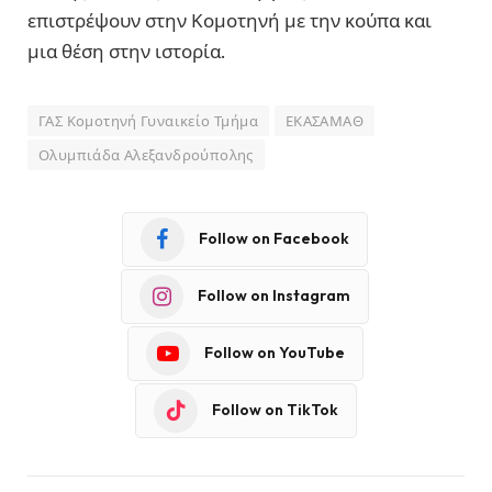
επιστρέψουν στην Κομοτηνή με την κούπα και
μια θέση στην ιστορία.
ΓΑΣ Κομοτηνή Γυναικείο Τμήμα
ΕΚΑΣΑΜΑΘ
Ολυμπιάδα Αλεξανδρούπολης
Follow on Facebook
Follow on Instagram
Follow on YouTube
Follow on TikTok