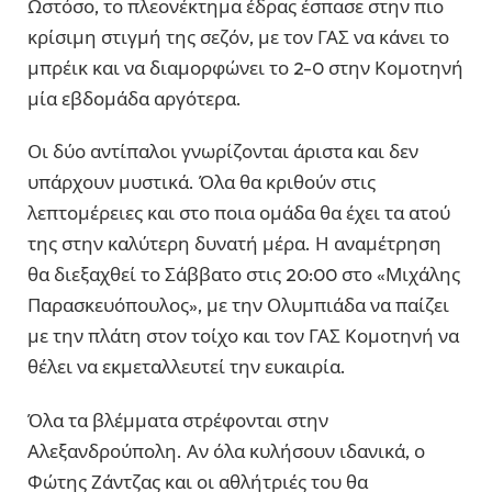
Ωστόσο, το πλεονέκτημα έδρας έσπασε στην πιο
κρίσιμη στιγμή της σεζόν, με τον ΓΑΣ να κάνει το
μπρέικ και να διαμορφώνει το 2-0 στην Κομοτηνή
μία εβδομάδα αργότερα.
Οι δύο αντίπαλοι γνωρίζονται άριστα και δεν
υπάρχουν μυστικά. Όλα θα κριθούν στις
λεπτομέρειες και στο ποια ομάδα θα έχει τα ατού
της στην καλύτερη δυνατή μέρα. Η αναμέτρηση
θα διεξαχθεί το Σάββατο στις 20:00 στο «Μιχάλης
Παρασκευόπουλος», με την Ολυμπιάδα να παίζει
με την πλάτη στον τοίχο και τον ΓΑΣ Κομοτηνή να
θέλει να εκμεταλλευτεί την ευκαιρία.
Όλα τα βλέμματα στρέφονται στην
Αλεξανδρούπολη. Αν όλα κυλήσουν ιδανικά, ο
Φώτης Ζάντζας και οι αθλήτριές του θα