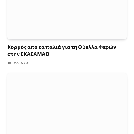
Κορμός από τα παλιά για τη Θύελλα Φερών
στην ΕΚΑΣΑΜΑΘ
18 ΙΟΥΛΊΟΥ 2026