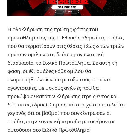
Η ολοκλήρωση της πρώτης φάσης του
πρωταθλήματος της Γ’ Εθνικής οδηγεί τις ομάδες
που θα τερματίσουν στις θέσεις 1 έως 6 των τριών
πρώτων ομίλων στη δεύτερη αγωνιστική
διαδικασία, το Ειδικό Πρωτάθλημα. Σε αυτή τη
φάση, οι έξι ομάδες κάθε ομίλου θα
αναμετρηθούν εκ νέου μεταξύ τους σε πέντε
αγωνιστικές, με μονούς αγώνες που θα
προκύψουν κατόπιν κλήρωσης (τρεις εντός και
δύο εκτός έδρας). Σημαντικό στοιχείο αποτελεί το
γεγονός ότι οι βαθμοί που συγκέντρωσαν οι
ομάδες στην κανονική περίοδο μεταφέρονται
αυτούσιοι στο Ειδικό Πρωτάθλημα,