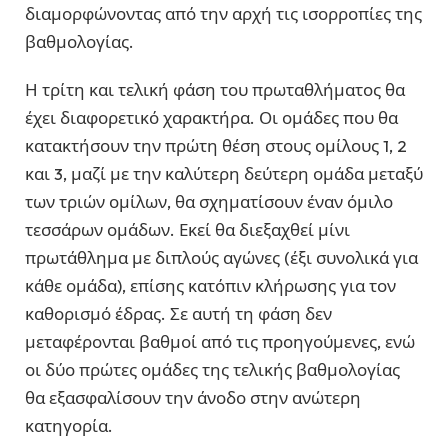
διαμορφώνοντας από την αρχή τις ισορροπίες της
βαθμολογίας.
Η τρίτη και τελική φάση του πρωταθλήματος θα
έχει διαφορετικό χαρακτήρα. Οι ομάδες που θα
κατακτήσουν την πρώτη θέση στους ομίλους 1, 2
και 3, μαζί με την καλύτερη δεύτερη ομάδα μεταξύ
των τριών ομίλων, θα σχηματίσουν έναν όμιλο
τεσσάρων ομάδων. Εκεί θα διεξαχθεί μίνι
πρωτάθλημα με διπλούς αγώνες (έξι συνολικά για
κάθε ομάδα), επίσης κατόπιν κλήρωσης για τον
καθορισμό έδρας. Σε αυτή τη φάση δεν
μεταφέρονται βαθμοί από τις προηγούμενες, ενώ
οι δύο πρώτες ομάδες της τελικής βαθμολογίας
θα εξασφαλίσουν την άνοδο στην ανώτερη
κατηγορία.