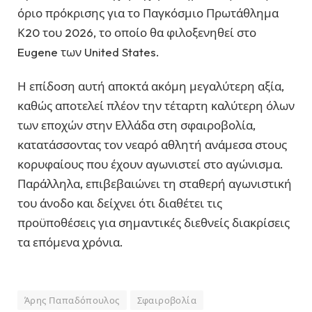
όριο πρόκρισης για το Παγκόσμιο Πρωτάθλημα
Κ20 του 2026, το οποίο θα φιλοξενηθεί στο
Eugene
των
United States
.
Η επίδοση αυτή αποκτά ακόμη μεγαλύτερη αξία,
καθώς αποτελεί πλέον την τέταρτη καλύτερη όλων
των εποχών στην Ελλάδα στη σφαιροβολία,
κατατάσσοντας τον νεαρό αθλητή ανάμεσα στους
κορυφαίους που έχουν αγωνιστεί στο αγώνισμα.
Παράλληλα, επιβεβαιώνει τη σταθερή αγωνιστική
του άνοδο και δείχνει ότι διαθέτει τις
προϋποθέσεις για σημαντικές διεθνείς διακρίσεις
τα επόμενα χρόνια.
Άρης Παπαδόπουλος
Σφαιροβολία