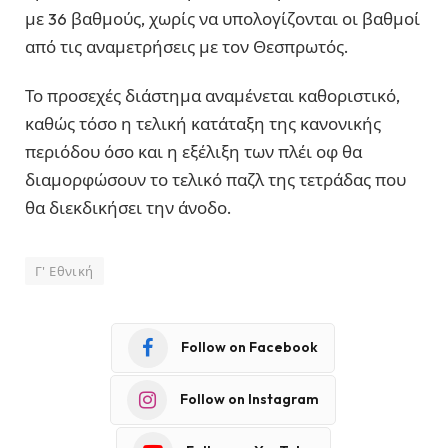
με 36 βαθμούς, χωρίς να υπολογίζονται οι βαθμοί
από τις αναμετρήσεις με τον Θεσπρωτός.
Το προσεχές διάστημα αναμένεται καθοριστικό,
καθώς τόσο η τελική κατάταξη της κανονικής
περιόδου όσο και η εξέλιξη των πλέι οφ θα
διαμορφώσουν το τελικό παζλ της τετράδας που
θα διεκδικήσει την άνοδο.
Γ' Εθνική
Follow on Facebook
Follow on Instagram