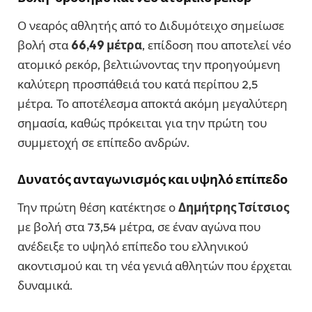
Ο νεαρός αθλητής από το Διδυμότειχο σημείωσε
βολή στα
66,49 μέτρα
, επίδοση που αποτελεί νέο
ατομικό ρεκόρ, βελτιώνοντας την προηγούμενη
καλύτερη προσπάθειά του κατά περίπου 2,5
μέτρα. Το αποτέλεσμα αποκτά ακόμη μεγαλύτερη
σημασία, καθώς πρόκειται για την πρώτη του
συμμετοχή σε επίπεδο ανδρών.
Δυνατός ανταγωνισμός και υψηλό επίπεδο
Την πρώτη θέση κατέκτησε ο
Δημήτρης Τσίτσιος
με βολή στα 73,54 μέτρα, σε έναν αγώνα που
ανέδειξε το υψηλό επίπεδο του ελληνικού
ακοντισμού και τη νέα γενιά αθλητών που έρχεται
δυναμικά.