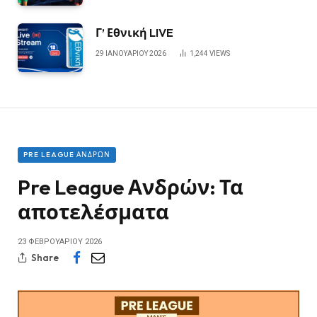
Γ’ Εθνική LIVE
29 ΙΑΝΟΥΑΡΊΟΥ 2026
1,244
VIEWS
PRE LEAGUE ΑΝΔΡΏΝ
Pre League Ανδρών: Τα
αποτελέσματα
23 ΦΕΒΡΟΥΑΡΊΟΥ 2026
Share