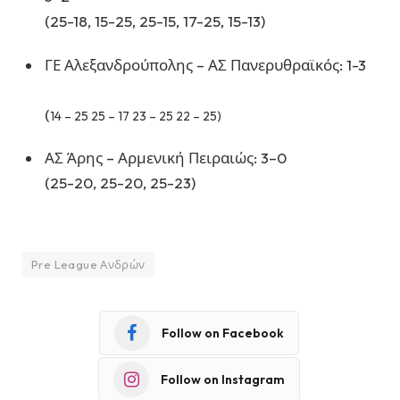
(25-18, 15-25, 25-15, 17-25, 15-13)
ΓΕ Αλεξανδρούπολης – ΑΣ Πανερυθραϊκός: 1-3
(
14 – 25 25 – 17 23 – 25 22 – 25)
ΑΣ Άρης – Αρμενική Πειραιώς: 3–0
(25-20, 25-20, 25-23)
Pre League Ανδρών
Follow on Facebook
Follow on Instagram