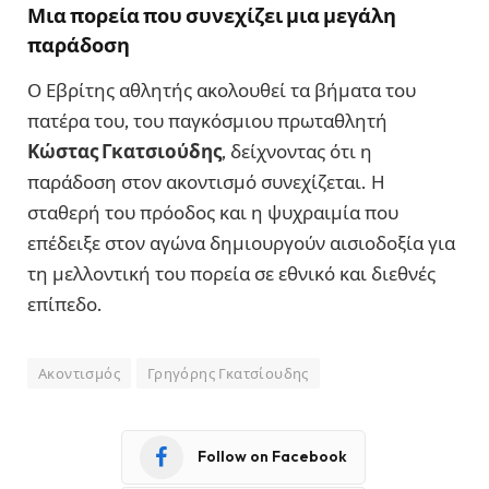
Μια πορεία που συνεχίζει μια μεγάλη
παράδοση
Ο Εβρίτης αθλητής ακολουθεί τα βήματα του
πατέρα του, του παγκόσμιου πρωταθλητή
Κώστας Γκατσιούδης
, δείχνοντας ότι η
παράδοση στον ακοντισμό συνεχίζεται. Η
σταθερή του πρόοδος και η ψυχραιμία που
επέδειξε στον αγώνα δημιουργούν αισιοδοξία για
τη μελλοντική του πορεία σε εθνικό και διεθνές
επίπεδο.
Ακοντισμός
Γρηγόρης Γκατσίουδης
Follow on Facebook