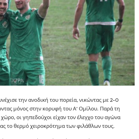
νέχισε την ανοδική του πορεία, νικώντας με 2-0
ντας μόνος στην κορυφή του Α’ Ομίλου. Παρά τη
χώρο, οι γηπεδούχοι είχαν τον έλεγχο του αγώνα
τας το θερμό χειροκρότημα των φιλάθλων τους.