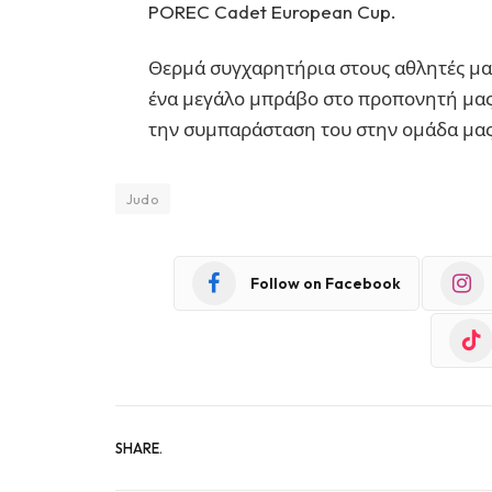
POREC Cadet European Cup.
Θερμά συγχαρητήρια στους αθλητές μας 
ένα μεγάλο μπράβο στο προπονητή μας
την συμπαράσταση του στην ομάδα μας!
Judo
Follow on Facebook
SHARE.