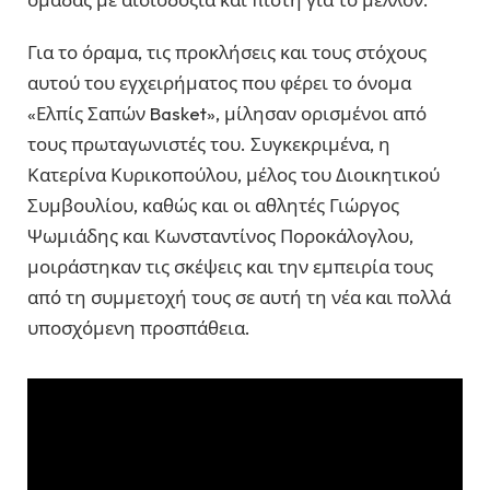
Για το όραμα, τις προκλήσεις και τους στόχους
αυτού του εγχειρήματος που φέρει το όνομα
«Ελπίς Σαπών Basket», μίλησαν ορισμένοι από
τους πρωταγωνιστές του. Συγκεκριμένα, η
Κατερίνα Κυρικοπούλου, μέλος του Διοικητικού
Συμβουλίου, καθώς και οι αθλητές Γιώργος
Ψωμιάδης και Κωνσταντίνος Ποροκάλογλου,
μοιράστηκαν τις σκέψεις και την εμπειρία τους
από τη συμμετοχή τους σε αυτή τη νέα και πολλά
υποσχόμενη προσπάθεια.