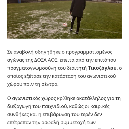
Σε αναβολή οδηγήθηκε ο προγραμματισμένος
αγώνας της ΔΟΞΑ ΑΟΞ, έπειτα από την επιτόπου
πραγματογνωμοσύνη του διαιτητή
Τικοζόγλου
, ο
οποίος εξέτασε την κατάσταση του αγωνιστικού
χώρου πριν τη σέντρα.
Ο αγωνιστικός χώρος κρίθηκε ακατάλληλος για τη
διεξαγωγή του παιχνιδιού, καθώς οι καιρικές
συνθήκες και η επιβάρυνση του τερέν δεν
επέτρεπαν την ασφαλή συμμετοχή των