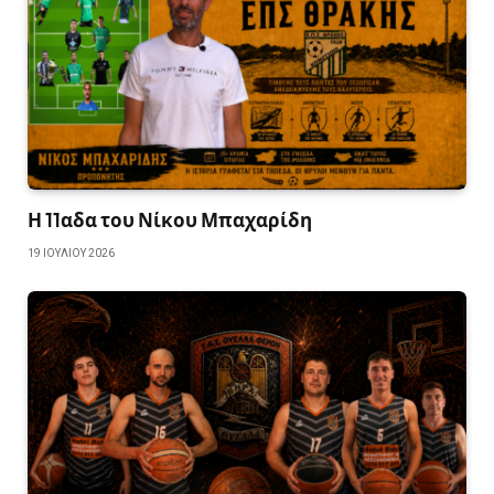
Η 11αδα του Νίκου Μπαχαρίδη
19 ΙΟΥΛΊΟΥ 2026