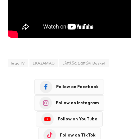
legaTV
ΕΚΑΣΑΜΑΘ
Ελπίδα Σαπών Basket
Follow on Facebook
Follow on Instagram
Follow on YouTube
Follow on TikTok