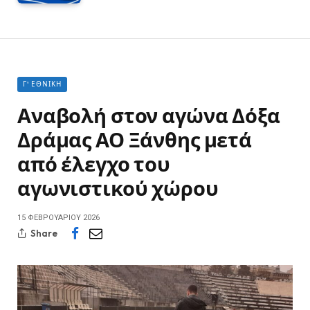
Γ' ΕΘΝΙΚΉ
Αναβολή στον αγώνα Δόξα
Δράμας ΑΟ Ξάνθης μετά
από έλεγχο του
αγωνιστικού χώρου
15 ΦΕΒΡΟΥΑΡΊΟΥ 2026
Share