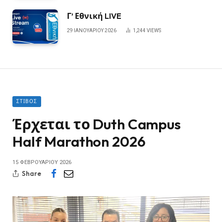
Γ’ Εθνική LIVE
29 ΙΑΝΟΥΑΡΊΟΥ 2026
1,244
VIEWS
ΣΤΊΒΟΣ
Έρχεται το Duth Campus
Half Marathon 2026
15 ΦΕΒΡΟΥΑΡΊΟΥ 2026
Share