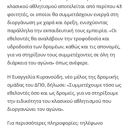
κλασικού αθλητισμού αποτελείται από περίπου 43
φοιτητές, οι οποίοι θα συμμετάσχουν ενεργά στη
διοργάνωση με χαρά και όρεξη, ενισχύοντας
παράλληλα την εκπαιδευτική τους εμπειρία. «Οι
εθελοντές θα αναλάβουν την τροφοδοσία και
υδροδοσία των δρομέων, καθώς και τις απονομές,
για να στηρίξουν τους συμμετέχοντες σε όλη τη
διάρκεια του αγώνα» όπως ανέφερε.
Η Ευαγγελία Κυρανούδη, νέο μέλος της δρομικής
ομάδας του ΔΠΘ, δήλωσε: «Συμμετέχουμε τόσο ως
εθελοντές όσο και ως δρομείς, για να στηρίξουμε
την ειδικότητα του κλασικού αθλητισμού που
διοργανώνει τον αγώνα».
Για περισσότερες πληροφορίες: τηλέφωνο