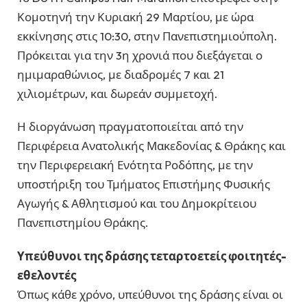
Κομοτηνή την Κυριακή 29 Μαρτίου, με ώρα
εκκίνησης στις 10:30, στην Πανεπιστημιούπολη.
Πρόκειται για την 3η χρονιά που διεξάγεται ο
ημιμαραθώνιος, με διαδρομές 7 και 21
χιλιομέτρων, και δωρεάν συμμετοχή.
Η διοργάνωση πραγματοποιείται από την
Περιφέρεια Ανατολικής Μακεδονίας & Θράκης και
την Περιφερειακή Ενότητα Ροδόπης, με την
υποστήριξη του Τμήματος Επιστήμης Φυσικής
Αγωγής & Αθλητισμού και του Δημοκρίτειου
Πανεπιστημίου Θράκης.
Υπεύθυνοι της δράσης τεταρτοετείς φοιτητές-
εθελοντές
Όπως κάθε χρόνο, υπεύθυνοι της δράσης είναι οι