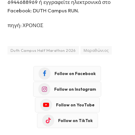
6944688969 ή εγγραφείτε ηλεκτρονικά στο
Facebook: DUTH Campus RUN.
πηγή: ΧΡΟΝΟΣ
Duth Campus Half Marathon 2026
Μαραθώνιος
Follow on Facebook
Follow on Instagram
Follow on YouTube
Follow on TikTok