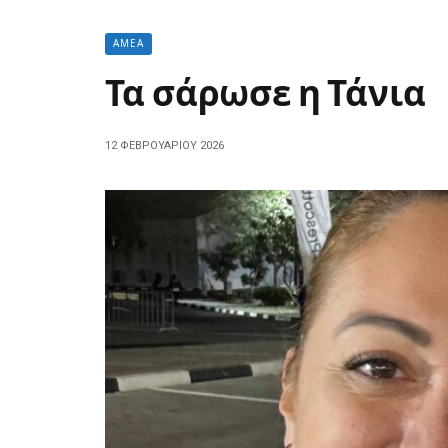
ΑΜΕΑ
Τα σάρωσε η Τάνια
12 ΦΕΒΡΟΥΑΡΊΟΥ 2026