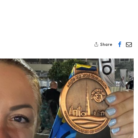
Share