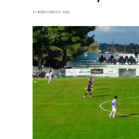
11 ΦΕΒΡΟΥΑΡΊΟΥ 2026