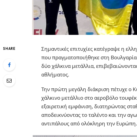
Σημαντικές επιτυχίες κατέγραψε η ελ
SHARE
που πραγματοποιήθηκε στη Βουλγαρία, 
δύο χάλκινα μετάλλια, επιβεβαιώνοντα
αθλήματος.
Την πρώτη μεγάλη διάκριση πέτυχε ο Κ
χάλκινο μετάλλιο στο αεροβόλο τουφέ
εξαιρετική εμφάνιση, διατηρώντας στα
αποδεικνύοντας το ταλέντο και την αγ
αντιπάλους από ολόκληρη την Ευρώπη