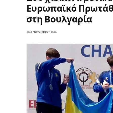
Ευρωπαϊκό Πρωτάθ
στη Βουλγαρία
10 ΦΕΒΡΟΥΑΡΊΟΥ 2026