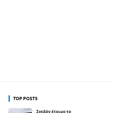
TOP POSTS
Σχεδόν έτοιμο το