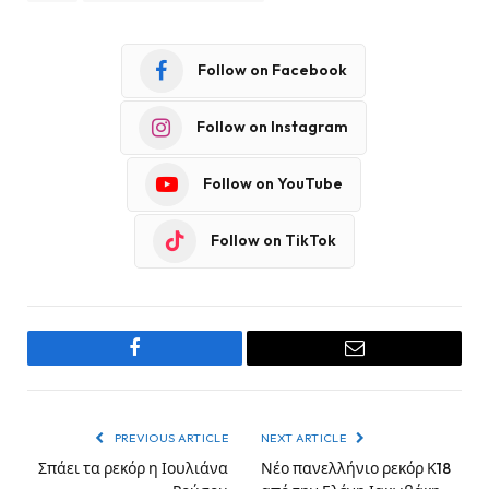
Follow on Facebook
Follow on Instagram
Follow on YouTube
Follow on TikTok
Facebook
Email
PREVIOUS ARTICLE
NEXT ARTICLE
Σπάει τα ρεκόρ η Ιουλιάνα
Νέο πανελλήνιο ρεκόρ Κ18