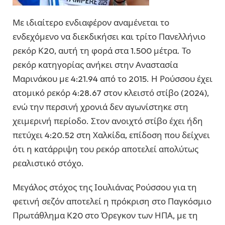
Με ιδιαίτερο ενδιαφέρον αναμένεται το
ενδεχόμενο να διεκδικήσει και τρίτο Πανελλήνιο
ρεκόρ Κ20, αυτή τη φορά στα 1.500 μέτρα. Το
ρεκόρ κατηγορίας ανήκει στην Αναστασία
Μαρινάκου με 4:21.94 από το 2015. Η Ρούσσου έχει
ατομικό ρεκόρ 4:28.67 στον κλειστό στίβο (2024),
ενώ την περσινή χρονιά δεν αγωνίστηκε στη
χειμερινή περίοδο. Στον ανοιχτό στίβο έχει ήδη
πετύχει 4:20.52 στη Χαλκίδα, επίδοση που δείχνει
ότι η κατάρριψη του ρεκόρ αποτελεί απολύτως
ρεαλιστικό στόχο.
Μεγάλος στόχος της Ιουλιάνας Ρούσσου για τη
φετινή σεζόν αποτελεί η πρόκριση στο Παγκόσμιο
Πρωτάθλημα Κ20 στο Όρεγκον των ΗΠΑ, με τη