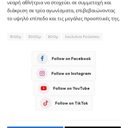
νεαρή αθλήτρια να στοχεύει σε συμμετοχή και
διάκριση σε τρία αγωνίσματα, επιβεβαιώνοντας
το υψηλό επίπεδο και τις μεγάλες προοπτικές της.
1500μ
3000μ
800μ
Ιουλιάνα Ρούσσου
Follow on Facebook
Follow on Instagram
Follow on YouTube
Follow on TikTok