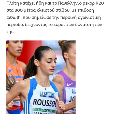
Πλάτη κατέχει ήδη και το Πανελλήνιο ρεκόρ Κ20
στα 800 μέτρα κλειστού στίβου, με επίδοση
2:06.81, που σημείωσε την περσινή αγωνιστική
περίοδο, δείχνοντας το εύρος των δυνατοτήτων
της.