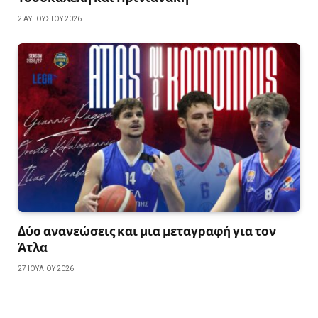
2 ΑΥΓΟΎΣΤΟΥ 2026
Δύο ανανεώσεις και μια μεταγραφή για τον
Άτλα
27 ΙΟΥΛΊΟΥ 2026