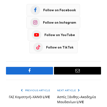
Follow on Facebook
Follow on Instagram
Follow on YouTube
Follow on TikTok
Facebook
Email
PREVIOUS ARTICLE
NEXT ARTICLE
ΓΑΣ Κομοτηνή-ΧΑΝΘ LIVE
Ασπίς Ξάνθης-Ακαδημία
Μουδανίων LIVE