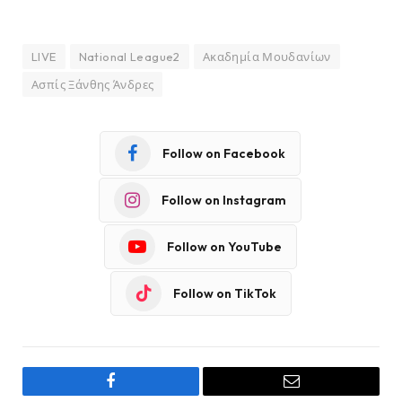
LIVE
National League2
Ακαδημία Μουδανίων
Ασπίς Ξάνθης Άνδρες
Follow on Facebook
Follow on Instagram
Follow on YouTube
Follow on TikTok
Facebook
Email