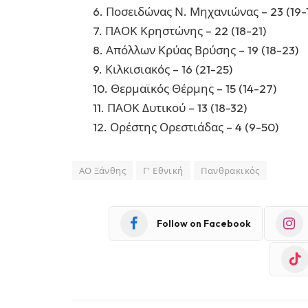
6. Ποσειδώνας Ν. Μηχανιώνας – 23 (19-
7. ΠΑΟΚ Κρηστώνης – 22 (18-21)
8. Απόλλων Κρύας Βρύσης – 19 (18-23)
9. Κιλκισιακός – 16 (21-25)
10. Θερμαϊκός Θέρμης – 15 (14-27)
11. ΠΑΟΚ Δυτικού – 13 (18-32)
12. Ορέστης Ορεστιάδας – 4 (9-50)
ΑΟ Ξάνθης
Γ' Εθνική
Πανθρακικός
Follow on Facebook