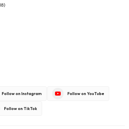
18)
Follow on Instagram
Follow on YouTube
Follow on TikTok