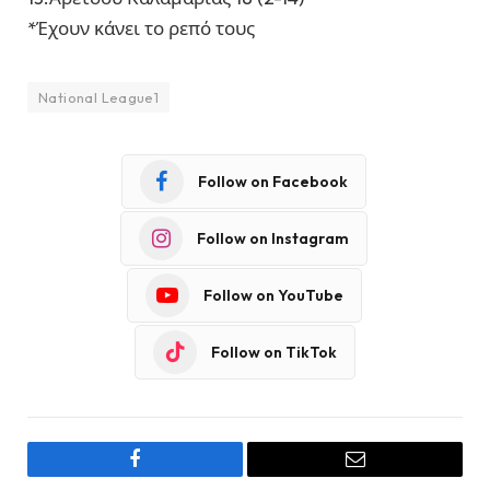
*Έχουν κάνει το ρεπό τους
National League1
Follow on Facebook
Follow on Instagram
Follow on YouTube
Follow on TikTok
Facebook
Email