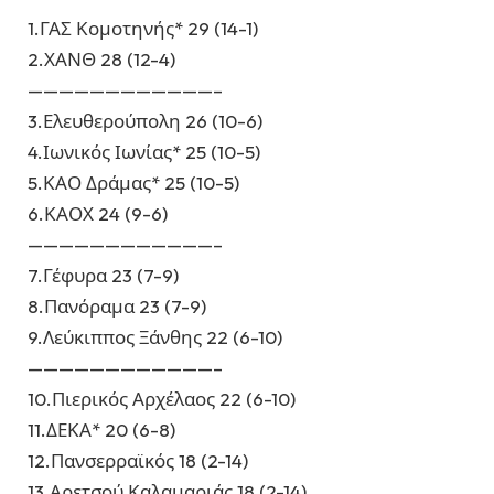
1.ΓΑΣ Κομοτηνής* 29 (14-1)
2.ΧΑΝΘ 28 (12-4)
————————————–
3.Ελευθερούπολη 26 (10-6)
4.Ιωνικός Ιωνίας* 25 (10-5)
5.ΚΑΟ Δράμας* 25 (10-5)
6.ΚΑΟΧ 24 (9-6)
————————————–
7.Γέφυρα 23 (7-9)
8.Πανόραμα 23 (7-9)
9.Λεύκιππος Ξάνθης 22 (6-10)
————————————–
10.Πιερικός Αρχέλαος 22 (6-10)
11.ΔΕΚΑ* 20 (6-8)
12.Πανσερραϊκός 18 (2-14)
13.Αρετσού Καλαμαριάς 18 (2-14)