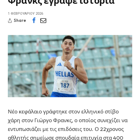
Φρανκς έγραψε ιστορία
1 ΦΕΒΡΟΥΑΡΊΟΥ 2026
Share
Νέο κεφάλαιο γράφτηκε στον ελληνικό στίβο
χάρη στον Γιώργο Φρανκς, ο οποίος συνεχίζει να
εντυπωσιάζει με τις επιδόσεις του. Ο 22χρονος
αθλητής σημείωσε σπουδαία επιτυχία στα 400