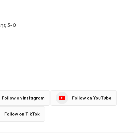
ης 3-0
Follow on Instagram
Follow on YouTube
Follow on TikTok