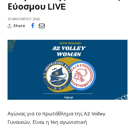
Εύοσμου LIVE
23 ΙΑΝΟΥΑΡΊΟΥ 2026
Share
Αγώνας για το πρωτάθλημα της Α2 Volley
Γυναικών. Είναι η 14η αγωνιστική