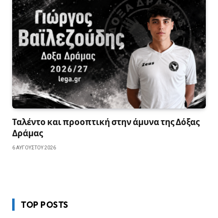
Ταλέντο και προοπτική στην άμυνα της Δόξας
Δράμας
6 ΑΥΓΟΎΣΤΟΥ 2026
TOP POSTS