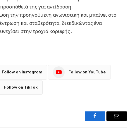
προσπάθειά της για αντίδραση.
ωση την προηγούμενη αγωνιστική και μπαίνει στο
κέντρωση και σταθερότητα, διεκδικώντας ένα
συνεχίσει στην τροχιά κορυφής .
Follow on Instagram
Follow on YouTube
Follow on TikTok
Facebook
Email