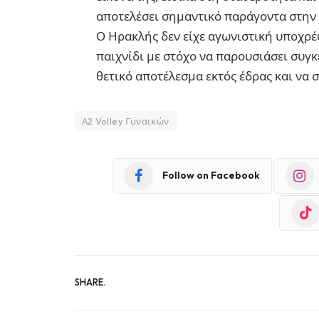
αποτελέσει σημαντικό παράγοντα στην 
Ο Ηρακλής δεν είχε αγωνιστική υποχρέ
παιχνίδι με στόχο να παρουσιάσει συγ
θετικό αποτέλεσμα εκτός έδρας και να 
Α2 Volley Γυναικών
Follow on Facebook
SHARE.