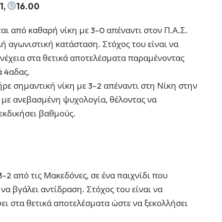
1,
16.00
ι από καθαρή νίκη με 3-0 απέναντι στον Π.Α.Σ.
αλή αγωνιστική κατάσταση. Στόχος του είναι να
υνέχεια στα θετικά αποτελέσματα παραμένοντας
ά 4αδας.
ήρε σημαντική νίκη με 3-2 απέναντι στη Νίκη στην
 με ανεβασμένη ψυχολογία, θέλοντας να
ιεκδικήσει βαθμούς.
3-2 από τις Μακεδόνες, σε ένα παιχνίδι που
 να βγάλει αντίδραση. Στόχος του είναι να
ψει στα θετικά αποτελέσματα ώστε να ξεκολλήσει