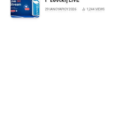
29 ΙΑΝΟΥΑΡΊΟΥ 2026
1,244
VIEWS