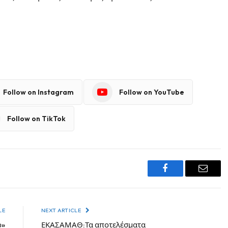
Follow on Instagram
Follow on YouTube
Follow on TikTok
Facebook
Email
LE
NEXT ARTICLE
ό»
ΕΚΑΣΑΜΑΘ:Τα αποτελέσματα