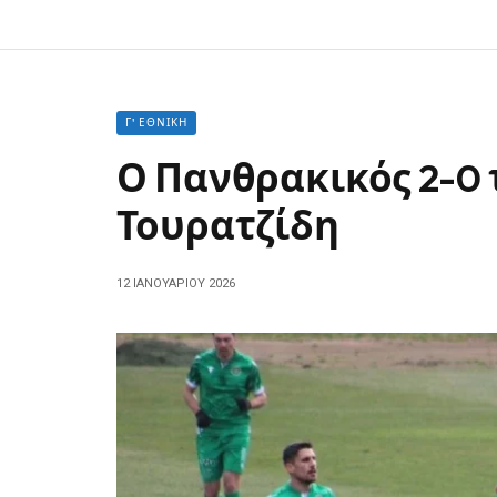
Γ' ΕΘΝΙΚΉ
Ο Πανθρακικός 2-0 
Τουρατζίδη
12 ΙΑΝΟΥΑΡΊΟΥ 2026