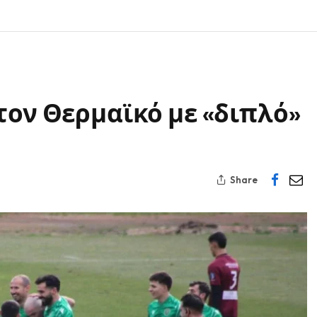
τον Θερμαϊκό με «διπλό»
Share