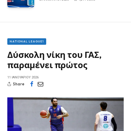
NATIONAL LEAGUE1
Δύσκολη νίκη του ΓΑΣ,
παραμένει πρώτος
11 ΙΑΝΟΥΑΡΊΟΥ 2026
Share