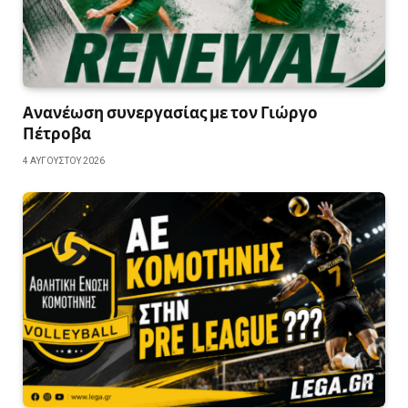
Ανανέωση συνεργασίας με τον Γιώργο
Πέτροβα
4 ΑΥΓΟΎΣΤΟΥ 2026