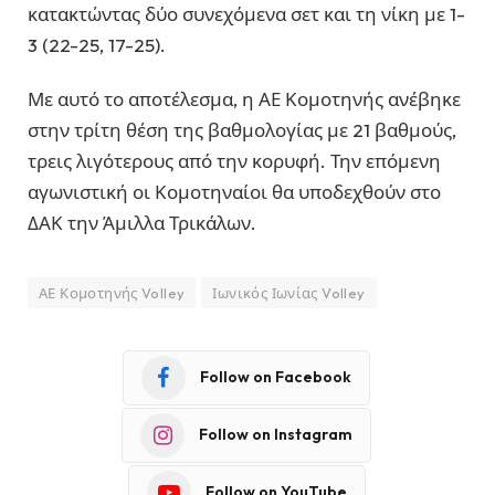
κατακτώντας δύο συνεχόμενα σετ και τη νίκη με 1-
3 (22-25, 17-25).
Με αυτό το αποτέλεσμα, η ΑΕ Κομοτηνής ανέβηκε
στην τρίτη θέση της βαθμολογίας με 21 βαθμούς,
τρεις λιγότερους από την κορυφή. Την επόμενη
αγωνιστική οι Κομοτηναίοι θα υποδεχθούν στο
ΔΑΚ την Άμιλλα Τρικάλων.
ΑΕ Κομοτηνής Volley
Ιωνικός Ιωνίας Volley
Follow on Facebook
Follow on Instagram
Follow on YouTube