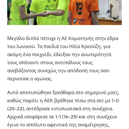
Μεγάλο διπλό πέτυχε η ΑΕ Κομοτηνής στην έδρα
του Ιωνικού. Τα παιδιά του Ηλία Κρεούζη, για
ακόμη ένα παιχνίδι, έδειξαν την ανωτερότητά
τους απέναντι στους αντιπάλους τους,
ανεβάζοντας συνεχώς την απόδοσή τους όσο
περνούσε ο αγώνας.
Αυτό αποτυπώθηκε ξεκάθαρα στο σημερινό ματς,
καθώς παρότι η ΑΕΚ βρέθηκε πίσω στα σετ με 1-0
(25-22), αντέδρασε εντυπωσιακά στη συνέχεια.
Αρχικά ισοφάρισε σε 1-1 (16-25) και στη συνέχεια
έγινε το απόλυτο αφεντικό της αναμέτρησης,