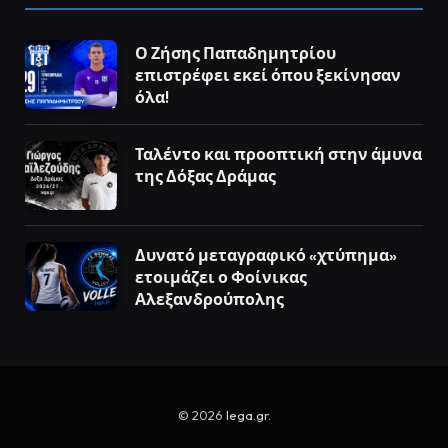
Ο Ζήσης Παπαδημητρίου
επιστρέφει εκεί όπου ξεκίνησαν
όλα!
Ταλέντο και προοπτική στην άμυνα
της Δόξας Δράμας
Δυνατό μεταγραφικό «χτύπημα»
ετοιμάζει ο Φοίνικας
Αλεξανδρούπολης
© 2026
lega.gr
.