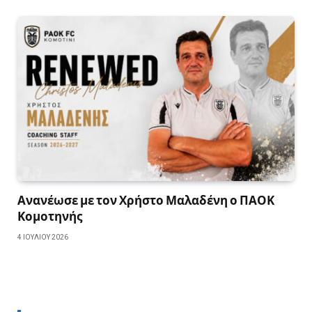
Ανανέωσε με τον Χρήστο Μαλαδένη ο ΠΑΟΚ
Κομοτηνής
4 ΙΟΥΛΊΟΥ 2026