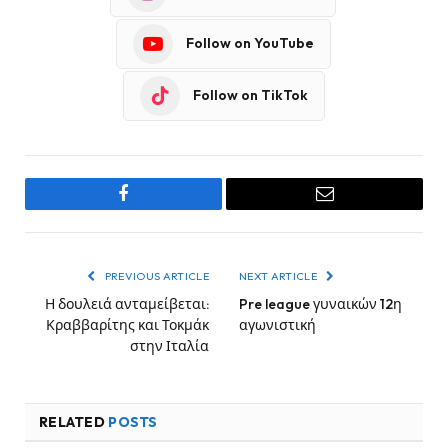
Follow on YouTube
Follow on TikTok
Facebook
Email
PREVIOUS ARTICLE
NEXT ARTICLE
Η δουλειά ανταμείβεται:
Pre league γυναικών 12η
Κραββαρίτης και Τοκμάκ
αγωνιστική
στην Ιταλία
RELATED
POSTS