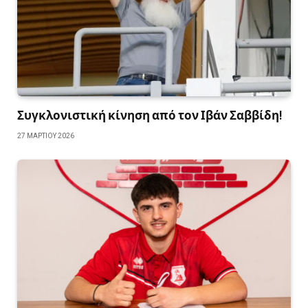
Συγκλονιστική κίνηση από τον Ιβάν Σαββίδη!
27 ΜΑΡΤΊΟΥ 2026