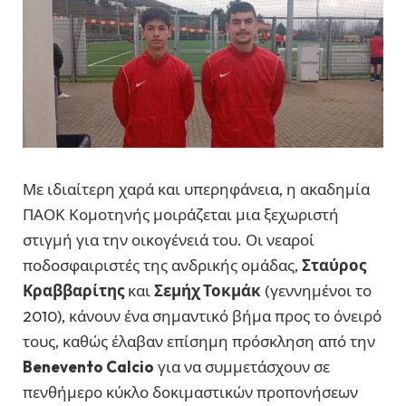
Με ιδιαίτερη χαρά και υπερηφάνεια, η ακαδημία
ΠΑΟΚ Κομοτηνής μοιράζεται μια ξεχωριστή
στιγμή για την οικογένειά του. Οι νεαροί
ποδοσφαιριστές της ανδρικής ομάδας,
Σταύρος
Κραββαρίτης
και
Σεμήχ Τοκμάκ
(γεννημένοι το
2010), κάνουν ένα σημαντικό βήμα προς το όνειρό
τους, καθώς έλαβαν επίσημη πρόσκληση από την
Benevento Calcio
για να συμμετάσχουν σε
πενθήμερο κύκλο δοκιμαστικών προπονήσεων