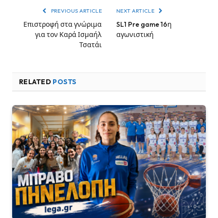
PREVIOUS ARTICLE
NEXT ARTICLE
Επιστροφή στα γνώριμα
SL1 Pre game 16η
για τον Καρά Ισμαήλ
αγωνιστική
Τσατάι
RELATED
POSTS