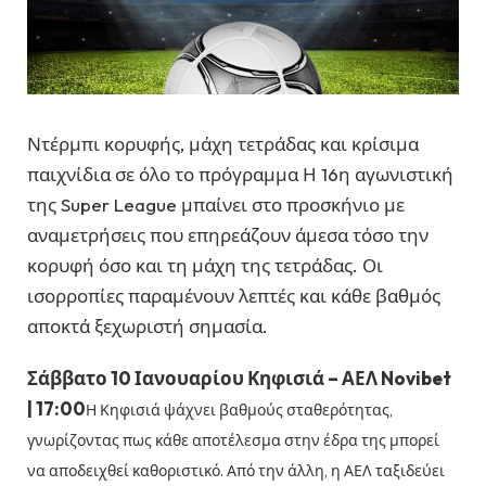
Ντέρμπι κορυφής, μάχη τετράδας και κρίσιμα
παιχνίδια σε όλο το πρόγραμμα Η 16η αγωνιστική
της Super League μπαίνει στο προσκήνιο με
αναμετρήσεις που επηρεάζουν άμεσα τόσο την
κορυφή όσο και τη μάχη της τετράδας. Οι
ισορροπίες παραμένουν λεπτές και κάθε βαθμός
αποκτά ξεχωριστή σημασία.
Σάββατο 10 Ιανουαρίου Κηφισιά – ΑΕΛ Novibet
| 17:00
Η Κηφισιά ψάχνει βαθμούς σταθερότητας,
γνωρίζοντας πως κάθε αποτέλεσμα στην έδρα της μπορεί
να αποδειχθεί καθοριστικό. Από την άλλη, η ΑΕΛ ταξιδεύει