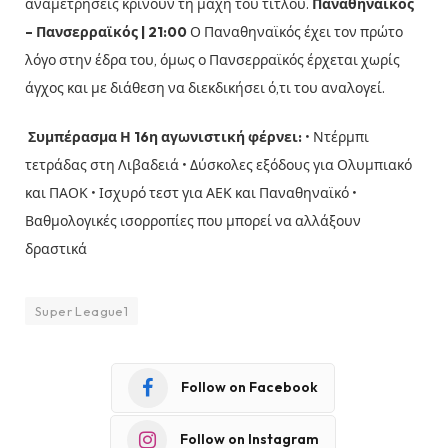
αναμετρήσεις κρίνουν τη μάχη του τίτλου.
Παναθηναϊκός
– Πανσερραϊκός | 21:00
Ο Παναθηναϊκός έχει τον πρώτο
λόγο στην έδρα του, όμως ο Πανσερραϊκός έρχεται χωρίς
άγχος και με διάθεση να διεκδικήσει ό,τι του αναλογεί.
Συμπέρασμα Η 16η αγωνιστική φέρνει:
• Ντέρμπι
τετράδας στη Λιβαδειά • Δύσκολες εξόδους για Ολυμπιακό
και ΠΑΟΚ • Ισχυρό τεστ για ΑΕΚ και Παναθηναϊκό •
Βαθμολογικές ισορροπίες που μπορεί να αλλάξουν
δραστικά
Super League1
Follow on Facebook
Follow on Instagram