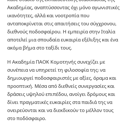
Ακαδημίας, αναπτύσσοντας όχι μόνο αγωνιστικές
ικανότητες, αλλά και νοοτροπία που
ανταποκρίνεται στις απαιτήσεις του σύγχρονου,
διεθνούς ποδοσφαίρου. Η εμπειρία στην Ιταλία
αποτελεί μια σπουδαία ευκαιρία εξέλιξης και ένα
ακόμα βήμα στο ταξίδι τους.
Η Ακαδημία ΠΑΟΚ Κομοτηνής συνεχίζει με
συνέπεια να υπηρετεί τη φιλοσοφία της: να
δημιουργεί ποδοσφαιριστές με αξίες, όραμα και
προοπτική. Μέσα από διεθνείς συνεργασίες και
δράσεις υψηλού επιπέδου, ανοίγει δρόμους και
δίνει πραγματικές ευκαιρίες στα παιδιά της να
ονειρεύονται και να διεκδικούν το μέλλον τους
στο ποδόσφαιρο.