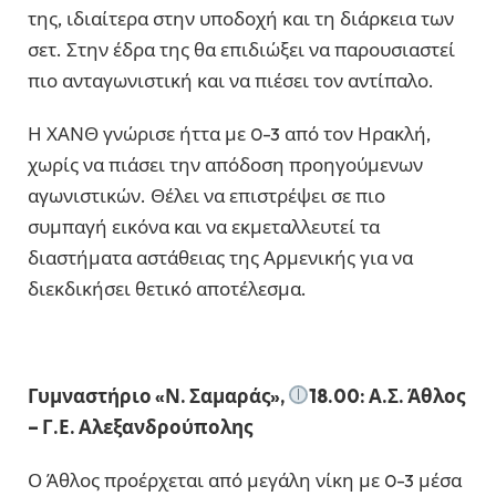
της, ιδιαίτερα στην υποδοχή και τη διάρκεια των
σετ. Στην έδρα της θα επιδιώξει να παρουσιαστεί
πιο ανταγωνιστική και να πιέσει τον αντίπαλο.
Η ΧΑΝΘ γνώρισε ήττα με 0-3 από τον Ηρακλή,
χωρίς να πιάσει την απόδοση προηγούμενων
αγωνιστικών. Θέλει να επιστρέψει σε πιο
συμπαγή εικόνα και να εκμεταλλευτεί τα
διαστήματα αστάθειας της Αρμενικής για να
διεκδικήσει θετικό αποτέλεσμα.
Γυμναστήριο «Ν. Σαμαράς»,
18.00: Α.Σ. Άθλος
– Γ.Ε. Αλεξανδρούπολης
Ο Άθλος προέρχεται από μεγάλη νίκη με 0-3 μέσα