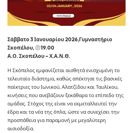
Σάββατο 3 Ιανουαρίου 2026,Γυμναστήριο
Σκοπέλου,
19.00
Α.Ο. Σκοπέλου – Χ.Α.Ν.Θ.
Η Σκόπελος εμφανίζεται αισθητά ενισχυμένη το
τελευταίο διάστημα, καθώς απέκτησε τις βασικές
παίκτριες του Ιωνικού, Αλατζίδου και Ταυλίκου,
κινήσεις που ανεβάζουν ξεκάθαρα το επίπεδο της
ομάδας. Στόχος της είναι να εκμεταλλευτεί την
έδρα και τα νέα της όπλα, ώστε να συνεχίσει την
προσπάθεια για παραμονή με μεγαλύτερη
αισιοδοξία.