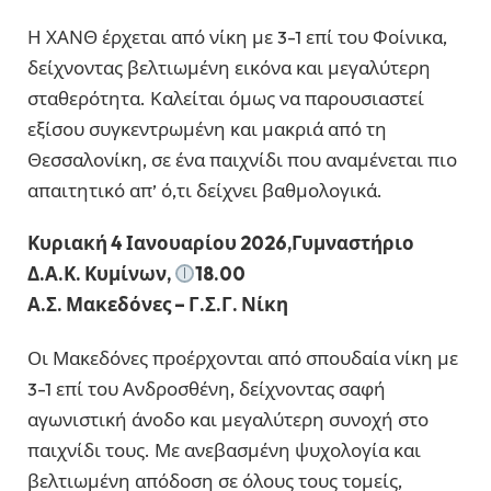
Η ΧΑΝΘ έρχεται από νίκη με 3-1 επί του Φοίνικα,
δείχνοντας βελτιωμένη εικόνα και μεγαλύτερη
σταθερότητα. Καλείται όμως να παρουσιαστεί
εξίσου συγκεντρωμένη και μακριά από τη
Θεσσαλονίκη, σε ένα παιχνίδι που αναμένεται πιο
απαιτητικό απ’ ό,τι δείχνει βαθμολογικά.
Κυριακή 4 Ιανουαρίου 2026,Γυμναστήριο
Δ.Α.Κ. Κυμίνων,
18.00
Α.Σ. Μακεδόνες – Γ.Σ.Γ. Νίκη
Οι Μακεδόνες προέρχονται από σπουδαία νίκη με
3-1 επί του Ανδροσθένη, δείχνοντας σαφή
αγωνιστική άνοδο και μεγαλύτερη συνοχή στο
παιχνίδι τους. Με ανεβασμένη ψυχολογία και
βελτιωμένη απόδοση σε όλους τους τομείς,