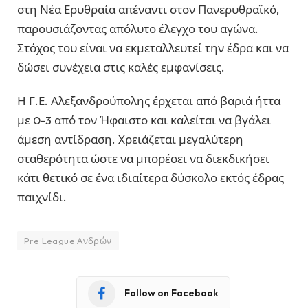
στη Νέα Ερυθραία απέναντι στον Πανερυθραϊκό,
παρουσιάζοντας απόλυτο έλεγχο του αγώνα.
Στόχος του είναι να εκμεταλλευτεί την έδρα και να
δώσει συνέχεια στις καλές εμφανίσεις.
Η Γ.Ε. Αλεξανδρούπολης έρχεται από βαριά ήττα
με 0-3 από τον Ήφαιστο και καλείται να βγάλει
άμεση αντίδραση. Χρειάζεται μεγαλύτερη
σταθερότητα ώστε να μπορέσει να διεκδικήσει
κάτι θετικό σε ένα ιδιαίτερα δύσκολο εκτός έδρας
παιχνίδι.
Pre League Ανδρών
Follow on Facebook