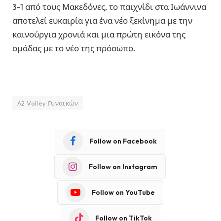
3-1 από τους Μακεδόνες, το παιχνίδι στα Ιωάννινα
αποτελεί ευκαιρία για ένα νέο ξεκίνημα με την
καινούργια χρονιά και μια πρώτη εικόνα της
ομάδας με το νέο της πρόσωπο.
Α2 Volley Γυναικών
Follow on Facebook
Follow on Instagram
Follow on YouTube
Follow on TikTok