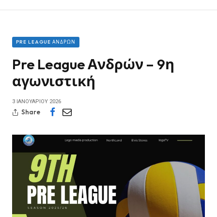
PRE LEAGUE ΑΝΔΡΏΝ
Pre League Ανδρών – 9η
αγωνιστική
3 ΙΑΝΟΥΑΡΊΟΥ 2026
Share