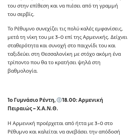
του στην επίθεση και να πιέσει από τη γραμμή
του σερβίς.
Το Ρέθυμνο συνεχίζει τις πολύ καλές εμφανίσεις,
μετά τη νίκη του με 3-0 επί της Αρμενικής. Δείχνει
σταθερότητα και συνοχή στο παιχνίδι του και
ταξιδεύει στη Θεσσαλονίκη με στόχο ακόμη ένα
τρίποντο που θα το κρατήσει ψηλά στη
βαθμολογία.
1ο Γυμνάσιο Ρέντη,
18.00: Αρμενική
Πειραιώς – Χ.Α.Ν.Θ.
Η Αρμενική προέρχεται από ήττα με 3-0 στο
Ρέθυμνο και καλείται να ανεβάσει την απόδοσή