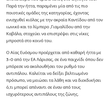
Παρά την ήττα, παραμένει μία από τις πιο
ποιοτικές ομάδες της κατηγορίας, έχοντας
ενισχυθεί κιόλας με την ακραία Καντίδου από τον
ιωνικό και το λίμπερο ,Γιαμαλίδου από την
Καβάλα, στοχεύει να επιστρέψει στις νίκες
μπροστά στο κοινό του.
Ο Αίας Ευόσμου προέρχεται από καθαρή ήττα με
3-0 από την ΕΑ Λάρισας, σε ένα παιχνίδι όπου δεν
μπόρεσε να ακολουθήσει τον ρυθμό του
αντιπάλου. Καλείται να δείξει βελτιωμένο
πρόσωπο, να μειώσει τα λάθη και να διεκδικήσει
ό,τι μπορεί απέναντι σε έναν από τους
ισχυρότερους αντιπάλους της ζώνης.