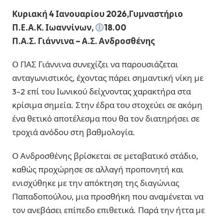
Κυριακή 4 Ιανουαρίου 2026,Γυμναστήριο
Π.Ε.Α.Κ. Ιωαννίνων,
18.00
Π.Α.Σ. Γιάννινα – Α.Σ. Ανδροσθένης
Ο ΠΑΣ Γιάννινα συνεχίζει να παρουσιάζεται
ανταγωνιστικός, έχοντας πάρει σημαντική νίκη με
3-2 επί του Ιωνικού δείχνοντας χαρακτήρα στα
κρίσιμα σημεία. Στην έδρα του στοχεύει σε ακόμη
ένα θετικό αποτέλεσμα που θα τον διατηρήσει σε
τροχιά ανόδου στη βαθμολογία.
Ο Ανδροσθένης βρίσκεται σε μεταβατικό στάδιο,
καθώς προχώρησε σε αλλαγή προπονητή και
ενισχύθηκε με την απόκτηση της διαγώνιας
Παπαδοπούλου, μια προσθήκη που αναμένεται να
τον ανεβάσει επίπεδο επιθετικά. Παρά την ήττα με