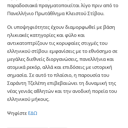
παραδοσιακά πραγματοποιείται λίγο πριν από το
Πανελλήνιο Πρωτάθλημα Κλειστού Στίβου.
Οι υποψηφιότητες έχουν διαμορφωθεί με βάση
ηλικιακές κατηγορίες και φύλο και
αντικατοπτρίζουν τις κορυφαίες στιγμές του
ελληνικού στίβου: εμφανίσεις με το εθνόσημο σε
μεγάλες διεθνείς διοργανώσεις, πανελλήνια και
ατομικά ρεκόρ, αλλά και επιδόσεις με ιστορική
σημασία. Σε αυτό το πλαίσιο, η παρουσία του
Σαράντη Τζελέπη επιβεβαιώνει τη δυναμική της
νέας γενιάς αθλητών και την ανοδική πορεία του
ελληνικού μήκους.
Ψηφίστε
ΕΔΩ