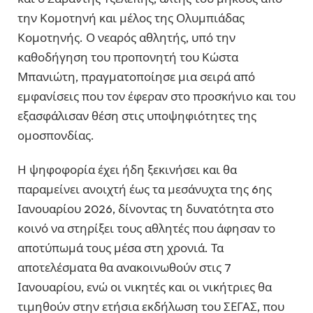
την Κομοτηνή και μέλος της Ολυμπιάδας
Κομοτηνής. Ο νεαρός αθλητής, υπό την
καθοδήγηση του προπονητή του Κώστα
Μπανιώτη, πραγματοποίησε μια σειρά από
εμφανίσεις που τον έφεραν στο προσκήνιο και του
εξασφάλισαν θέση στις υποψηφιότητες της
ομοσπονδίας.
Η ψηφοφορία έχει ήδη ξεκινήσει και θα
παραμείνει ανοιχτή έως τα μεσάνυχτα της 6ης
Ιανουαρίου 2026, δίνοντας τη δυνατότητα στο
κοινό να στηρίξει τους αθλητές που άφησαν το
αποτύπωμά τους μέσα στη χρονιά. Τα
αποτελέσματα θα ανακοινωθούν στις 7
Ιανουαρίου, ενώ οι νικητές και οι νικήτριες θα
τιμηθούν στην ετήσια εκδήλωση του ΣΕΓΑΣ, που