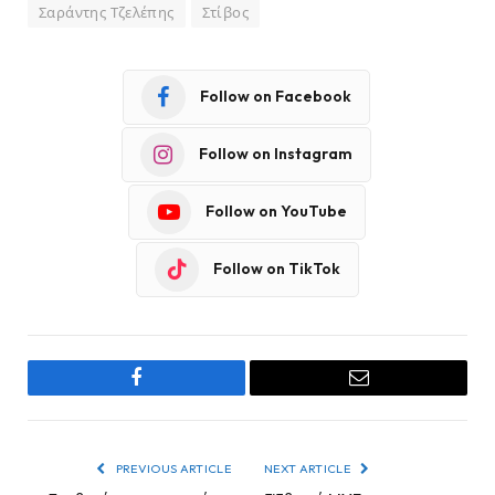
Σαράντης Τζελέπης
Στίβος
Follow on Facebook
Follow on Instagram
Follow on YouTube
Follow on TikTok
Facebook
Email
PREVIOUS ARTICLE
NEXT ARTICLE