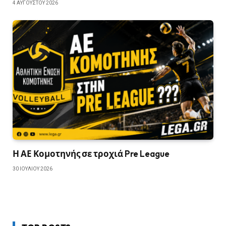
4 ΑΥΓΟΎΣΤΟΥ 2026
Η ΑΕ Κομοτηνής σε τροχιά Pre League
30 ΙΟΥΛΊΟΥ 2026