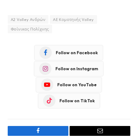
Α2 Volley Ανδρών
ΑΕ Κομοτηνής Volley
Φοίνικας Πολίχνης
Follow on Facebook
Follow on Instagram
Follow on YouTube
Follow on TikTok
Facebook
Email