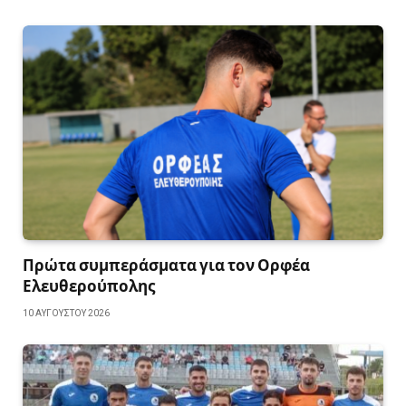
Πρώτα συμπεράσματα για τον Ορφέα
Ελευθερούπολης
10 ΑΥΓΟΎΣΤΟΥ 2026