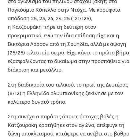
στο αγώνισμα του πήλινου στόχου (σκητ) στο
Παγκόσμιο Κύπελλο στην Ντόχα. Με κορυφαία
απόδοση 25, 23, 24, 24, 25 (121/125),
η Κατζουράκη πήρε τη δεύτερη στον
προκριματικό, ενώ την ίδια επίδοση είχε και η
Βικτόρια Λάρσον από τη Σουηδία, αλλά με άψογη
(25/25) τελευταία σειρά. Είχε κάνει το πρώτο βήμα
εξασφαλίζοντας το δικαίωμα στην προσπάθεια για
διάκριση και μετάλλιο.
Στη διαδικασία του τελικού, το πρωί της Δευτέρας
(8/12) η Ελληνίδα ολυμπιονίκης ξεκίνησε με τον
καλύτερο δυνατό τρόπο.
Στη συνέχεια παρά τις όποιες άστοχες βολές η
Κατζουράκη κρατήθηκε στον αγώνα, απέφυγε τη
ζώνη αποκλεισμού, κατάφερε να ανέβει στο βάθρο