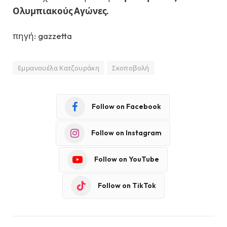
Ολυμπιακούς Αγώνες.
πηγή: gazzetta
Εμμανουέλα Κατζουράκη
Σκοποβολή
Follow on Facebook
Follow on Instagram
Follow on YouTube
Follow on TikTok