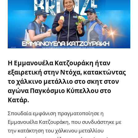
Η Εμμανουέλα Κατζουράκη ήταν
εξαιρετική στην Ντόχα, κατακτώντας
το χάλκινο μετάλλιο στο σκητ στον
αγώνα Παγκόσμιο Κύπελλου στο
Κατάρ.
Σπουδαία εμφάνιση πραγματοποίησε η
Εμμανουέλα Κατζουράκη, που συνδυάστηκε με
την κατάκτηση του χάλκινου μεταλλίου