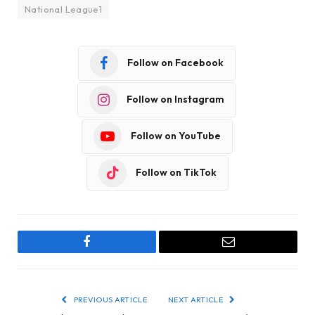
National League1
Follow on Facebook
Follow on Instagram
Follow on YouTube
Follow on TikTok
Facebook
Email
PREVIOUS ARTICLE
NEXT ARTICLE