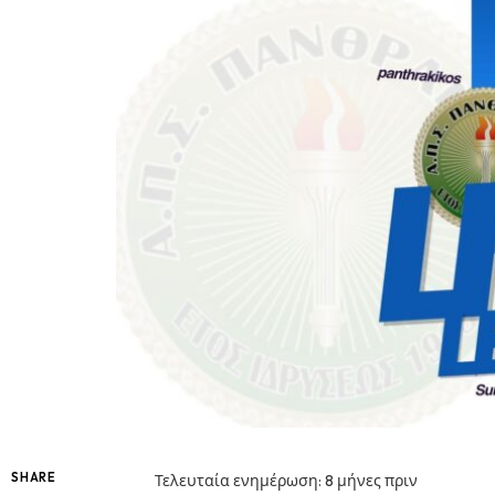
SHARE
Τελευταία ενημέρωση: 8 μήνες πριν