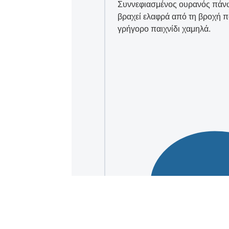
Συννεφιασμένος ουρανός πάνω 
βραχεί ελαφρά από τη βροχή 
γρήγορο παιχνίδι χαμηλά.