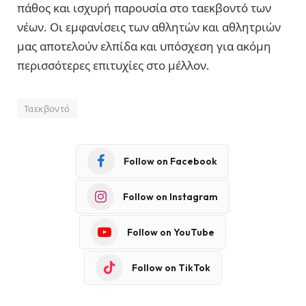
πάθος και ισχυρή παρουσία στο ταεκβοντό των
νέων. Οι εμφανίσεις των αθλητών και αθλητριών
μας αποτελούν ελπίδα και υπόσχεση για ακόμη
περισσότερες επιτυχίες στο μέλλον.
Ταεκβοντό
Follow on Facebook
Follow on Instagram
Follow on YouTube
Follow on TikTok