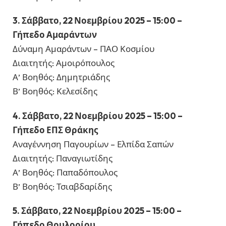
3. Σάββατο, 22 Νοεμβρίου 2025 – 15:00 –
Γήπεδο Αμαράντων
Δύναμη Αμαράντων – ΠΑΟ Κοσμίου
Διαιτητής: Αμοιρόπουλος
Α’ Βοηθός: Δημητριάδης
Β’ Βοηθός: Κελεσίδης
4. Σάββατο, 22 Νοεμβρίου 2025 – 15:00 –
Γήπεδο ΕΠΣ Θράκης
Αναγέννηση Παγουρίων – Ελπίδα Σαπών
Διαιτητής: Παναγιωτίδης
Α’ Βοηθός: Παπαδόπουλος
Β’ Βοηθός: Τσιαβδαρίδης
5. Σάββατο, 22 Νοεμβρίου 2025 – 15:00 –
Γήπεδο Θρυλορίου