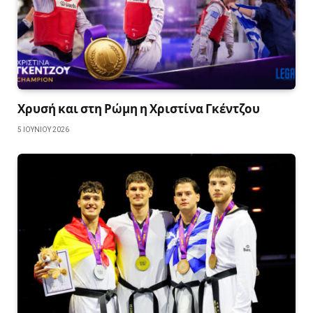
Χρυσή και στη Ρώμη η Χριστίνα Γκέντζου
5 ΙΟΥΝΊΟΥ 2026