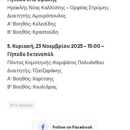
Ηρακλής Νέας Καλλίστης – Ορφέας Στρύμης
Διαιτητής: Αμοιρόπουλος
Α’ Βοηθός: Κελεσίδης
Β’ Βοηθός: Κραστούδη
5. Κυριακή, 23 Νοεμβρίου 2025 – 15:00 –
Γήπεδο Εκτενεπόλ
Πόντος Κομοτηνής-Κομψάτος Πολυάνθου
Διαιτητής: Τζατζαράκης
Α’ Βοηθός: Χαρίτσης
Β’ Βοηθός: Χουλιάρας
ΕΠΣ Θράκης
Follow on Facebook