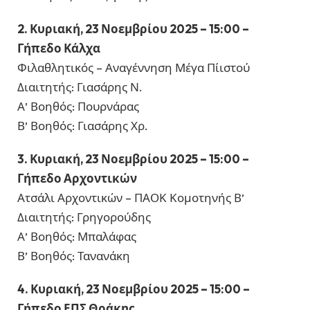
2. Κυριακή, 23 Νοεμβρίου 2025 – 15:00 –
Γήπεδο Κάλχα
Φιλαθλητικός – Αναγέννηση Μέγα Πίιστού
Διαιτητής: Γιασάρης Ν.
Α’ Βοηθός: Πουρνάρας
Β’ Βοηθός: Γιασάρης Χρ.
3. Κυριακή, 23 Νοεμβρίου 2025 – 15:00 –
Γήπεδο Αρχοντικών
Ατσάλι Αρχοντικών – ΠΑΟΚ Κομοτηνής Β’
Διαιτητής: Γρηγορούδης
Α’ Βοηθός: Μπαλάφας
Β’ Βοηθός: Τανανάκη
4. Κυριακή, 23 Νοεμβρίου 2025 – 15:00 –
Γήπεδο ΕΠΣ Θράκης