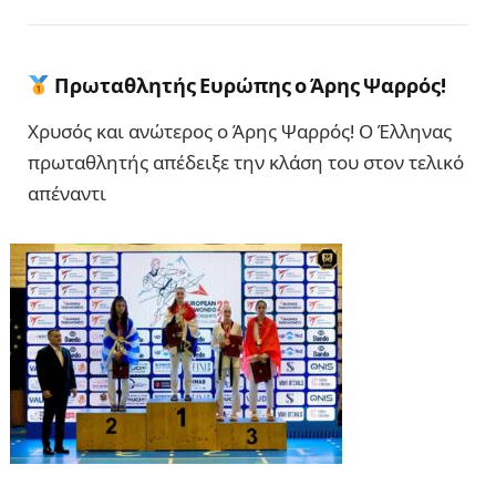
Πρωταθλητής Ευρώπης ο Άρης Ψαρρός!
Χρυσός και ανώτερος ο Άρης Ψαρρός! Ο Έλληνας
πρωταθλητής απέδειξε την κλάση του στον τελικό
απέναντι