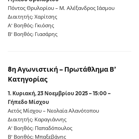
Πόντος Θρυλορίου – Μ. Αλέξανδρος Ιάσμου
Διαιτητής: Χαρίτσης
Α’ Βοηθός: Γκιόσης
Β’ Βοηθός: Γιασάρης
8η Αγωνιστική – Πρωτάθλημα Β’
Κατηγορίας
1. Κυριακή, 23 Νοεμβρίου 2025 – 15:00 –
Γήπεδο Μίσχου
Αετός Μίσχου – Νεολαία Αλανότοπου
Διαιτητής: Καραγιάννης
Α’ Βοηθός: Παπαδόπουλος
Β’ Βοηθός: Μπαξεβάνης