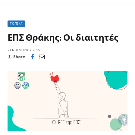
ΤΟΠΙΚΆ
ΕΠΣ Θράκης: Οι διαιτητές
21 ΝΟΕΜΒΡΊΟΥ 2025
Share