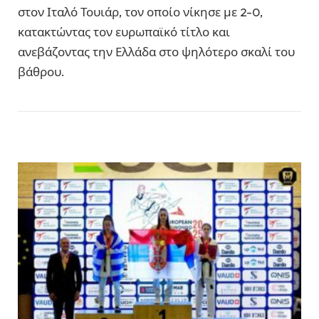
στον Ιταλό Τουιάρ, τον οποίο νίκησε με 2-0,
κατακτώντας τον ευρωπαϊκό τίτλο και
ανεβάζοντας την Ελλάδα στο ψηλότερο σκαλί του
βάθρου.