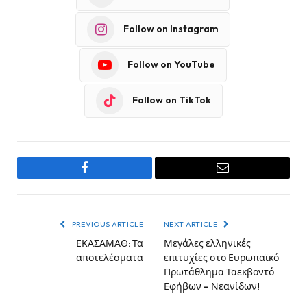
Follow on Instagram
Follow on YouTube
Follow on TikTok
Facebook
Email
PREVIOUS ARTICLE
NEXT ARTICLE
ΕΚΑΣΑΜΑΘ: Τα
Μεγάλες ελληνικές
αποτελέσματα
επιτυχίες στο Ευρωπαϊκό
Πρωτάθλημα Ταεκβοντό
Εφήβων – Νεανίδων!