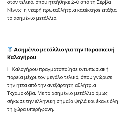
στον τελικό, όπου ηττήθηκε 2-0 από τη Σέρβα
Νίνιτς, η νεαρή πρωταθλήτρια κατέκτησε επάξια
το ασημένιο μετάλλιο.
Ασημένιο μετάλλιο για την Παρασκευή
Καλογήρου
Η Καλογήρου πραγματοποίησε εντυπωσιακή
πορεία μέχρι τον μεγάλο τελικό, όπου γνώρισε
την ήττα από την ανεξάρτητη αθλήτρια
Τκχαμοκόβα. Με το ασημένιο μετάλλιο όμως,
σήκωσε την ελληνική σημαία ψηλά και έκανε όλη
τη χώρα υπερήφανη.