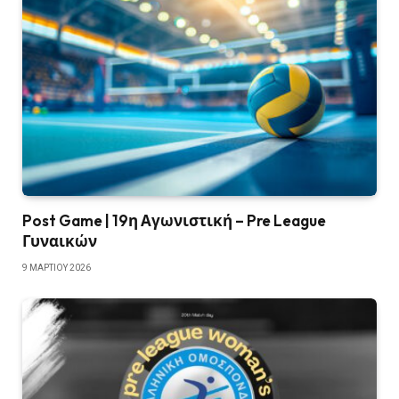
Post Game | 19η Αγωνιστική – Pre League
Γυναικών
9 ΜΑΡΤΊΟΥ 2026