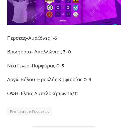
Περσέας-Αμαζόνες 1-3
Βριλήσσια- Απολλώνιος 3-0
Νέα Γενεά-Πορφύρας 0-3
Αργώ Βόλου-Ηρακλής Κηφιασίας 0-3
ΟΦΗ-Ελπίς Αμπελοκήπων 16/11
Pre League Γυναικών