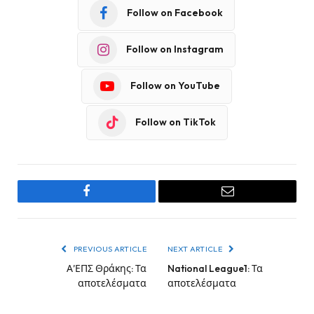
Follow on Facebook
Follow on Instagram
Follow on YouTube
Follow on TikTok
Facebook
Email
PREVIOUS ARTICLE
NEXT ARTICLE
Α’ΕΠΣ Θράκης: Τα
National League1: Τα
αποτελέσματα
αποτελέσματα