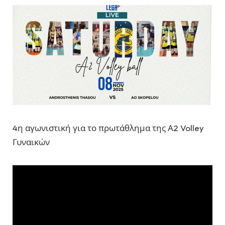
4η αγωνιστική για το πρωτάθλημα της Α2 Volley
Γυναικών