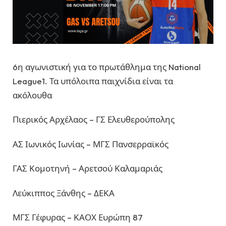
6η αγωνιστική για το πρωτάθλημα της National
League1. Τα υπόλοιπα παιχνίδια είναι τα
ακόλουθα
Πιερικός Αρχέλαος – ΓΣ Ελευθερούπολης
ΑΣ Ιωνικός Ιωνίας – ΜΓΣ Πανσερραϊκός
ΓΑΣ Κομοτηνή – Αρετσού Καλαμαριάς
Λεύκιππος Ξάνθης – ΔΕΚΑ
ΜΓΣ Γέφυρας – ΚΑΟΧ Ευρώπη 87