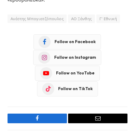
Ανέστης Μπογιατζόπουλος
ΑΟ Ξάνθης
Γ' Εθνική
Follow on Facebook
Follow on Instagram
Follow on YouTube
Follow on TikTok
Facebook
Email