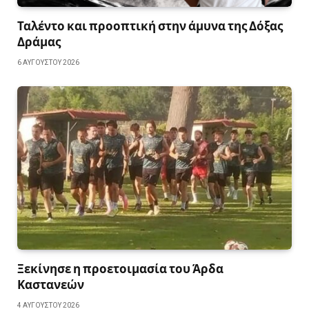
Ταλέντο και προοπτική στην άμυνα της Δόξας
Δράμας
6 ΑΥΓΟΎΣΤΟΥ 2026
Ξεκίνησε η προετοιμασία του Άρδα
Καστανεών
4 ΑΥΓΟΎΣΤΟΥ 2026