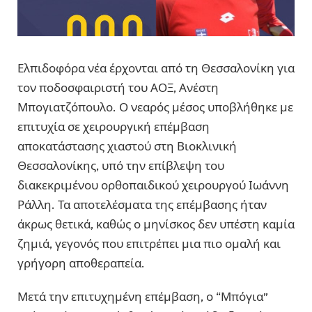
Ελπιδοφόρα νέα έρχονται από τη Θεσσαλονίκη για
τον ποδοσφαιριστή του ΑΟΞ, Ανέστη
Μπογιατζόπουλο. Ο νεαρός μέσος υποβλήθηκε με
επιτυχία σε χειρουργική επέμβαση
αποκατάστασης χιαστού στη Βιοκλινική
Θεσσαλονίκης, υπό την επίβλεψη του
διακεκριμένου ορθοπαιδικού χειρουργού Ιωάννη
Ράλλη. Τα αποτελέσματα της επέμβασης ήταν
άκρως θετικά, καθώς ο μηνίσκος δεν υπέστη καμία
ζημιά, γεγονός που επιτρέπει μια πιο ομαλή και
γρήγορη αποθεραπεία.
Μετά την επιτυχημένη επέμβαση, ο “Μπόγια”