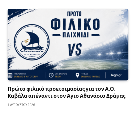
Πρώτο φιλικό προετοιμασίας για τον Α.Ο.
Καβάλα απέναντι στον Άγιο Αθανάσιο Δράμας
4 ΑΥΓΟΎΣΤΟΥ 2026