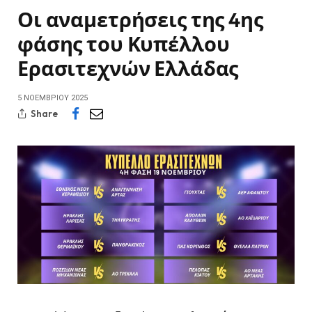
Οι αναμετρήσεις της 4ης
φάσης του Κυπέλλου
Ερασιτεχνών Ελλάδας
5 ΝΟΕΜΒΡΊΟΥ 2025
Share