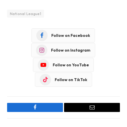
National League1
Follow on Facebook
Follow on Instagram
Follow on YouTube
Follow on TikTok
Facebook
Email