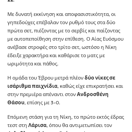
Με δυνατή εκκίνηση και αποφασιστικότητα, οι
γηπεδούχες επέβαλαν τον ρυθμό τους στα δύο
πρώτα σετ, πιέζοντας με το σερβίς και παίζοντας
με αυτοπεποίθηση στην επίθεση. Ο Αίας Ευόσμου
ανέβασε στροφές στο τρίτο σετ, ωστόσο η Νίκη
έδειξε χαρακτήρα και καθάρισε το ματς με
ωριμότητα και πάθος.
Η ομάδα του Έβρου μετρά πλέον
δύο νίκες σε
ισάριθμα παιχνίδια
, καθώς είχε επικρατήσει και
στην πρεμιέρα απέναντι στον
Ανδροσθένη
Θάσου
, επίσης με 3-0.
Επόμενη στάση για τη Νίκη, το πρώτο εκτός έδρας
τεστ στη
Λάρισα
, όπου θα αντιμετωπίσει τον