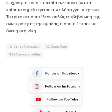
ψυχραιμία και η εμπειρία των παικτών στα
κρίσιμα σημεία έγειρε την πλάστιγγα υπέρ τους.
Το τρίτο σετ αποτέλεσε απλώς επιβεβαίωση της
ανωτερότητας της ομάδας, η οποία έφτασε με
άνεση στη νίκη.
Α2 Volley Γυναικών
ΑΟ Σκοπέλου
ΠΑΣ Γιάννενα volley
Follow on Facebook
Follow on Instagram
Follow on YouTube