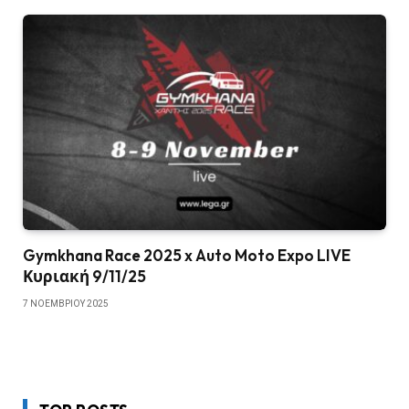
Gymkhana Race 2025 x Auto Moto Expo LIVE
Κυριακή 9/11/25
7 ΝΟΕΜΒΡΊΟΥ 2025