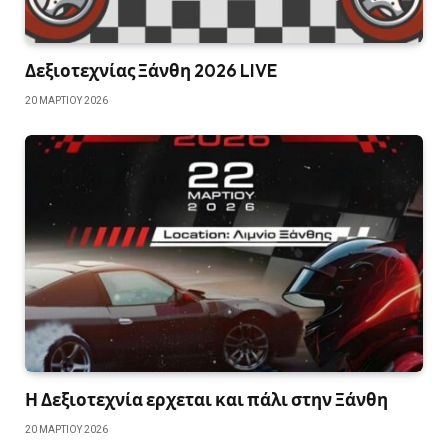
Δεξιοτεχνίας Ξάνθη 2026 LIVE
20 ΜΑΡΤΊΟΥ 2026
Η Δεξιοτεχνία ερχεται και πάλι στην Ξάνθη
20 ΜΑΡΤΊΟΥ 2026