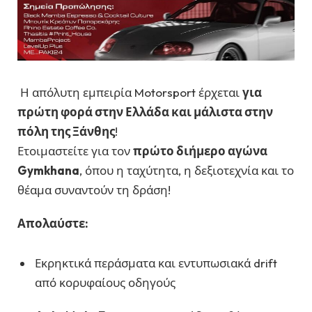
Η απόλυτη εμπειρία Motorsport έρχεται
για
πρώτη φορά στην Ελλάδα και μάλιστα στην
πόλη της Ξάνθης
!
Ετοιμαστείτε για τον
πρώτο διήμερο αγώνα
Gymkhana
, όπου η ταχύτητα, η δεξιοτεχνία και το
θέαμα συναντούν τη δράση!
Απολαύστε:
Εκρηκτικά περάσματα και εντυπωσιακά drift
από κορυφαίους οδηγούς