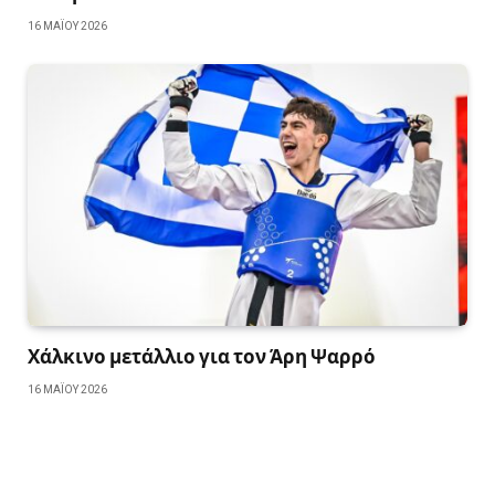
16 ΜΑΪ́ΟΥ 2026
Χάλκινο μετάλλιο για τον Άρη Ψαρρό
16 ΜΑΪ́ΟΥ 2026