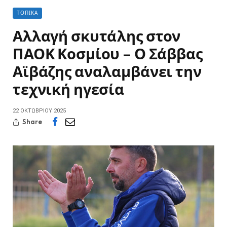
ΤΟΠΙΚΆ
Αλλαγή σκυτάλης στον
ΠΑΟΚ Κοσμίου – Ο Σάββας
Αϊβάζης αναλαμβάνει την
τεχνική ηγεσία
22 ΟΚΤΩΒΡΊΟΥ 2025
Share