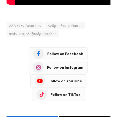
Α2 Volley Γυναικών
Ανδροσθένης Θάσου
Φοίνικας Αλεξανδρούπολης
Follow on Facebook
Follow on Instagram
Follow on YouTube
Follow on TikTok