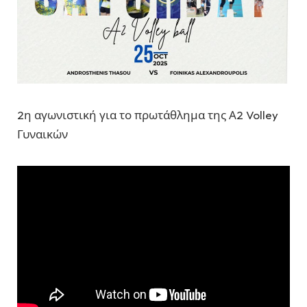
2η αγωνιστική για το πρωτάθλημα της Α2 Volley
Γυναικών