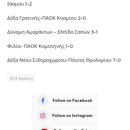
Ιάσμου 1-2
Δόξα Γρατινής-ΠΑΟΚ Κοσμίου 2-0
Δύναμη Αμαράντων – Ελπίδα Σαπών 3-1
Φιλία- ΠΑΟΚ Κομοτηνής 1-0
Δόξα Νέου Σιδηροχωρίου-Πόντος Θρυλορίου 7-0
ΕΠΣ Θράκης
Follow on Facebook
Follow on Instagram