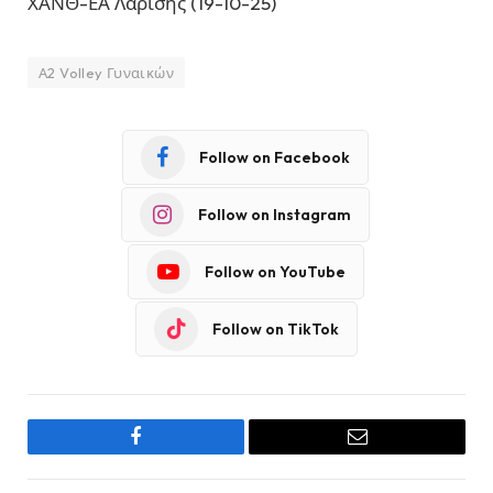
ΧΑΝΘ-ΕΑ Λαρίσης (19-10-25)
Α2 Volley Γυναικών
Follow on Facebook
Follow on Instagram
Follow on YouTube
Follow on TikTok
Facebook
Email