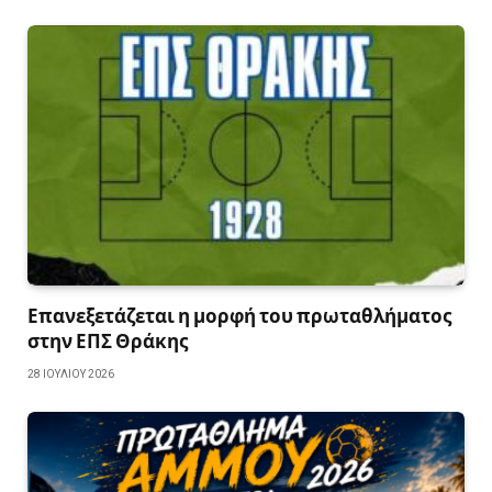
Επανεξετάζεται η μορφή του πρωταθλήματος
στην ΕΠΣ Θράκης
28 ΙΟΥΛΊΟΥ 2026